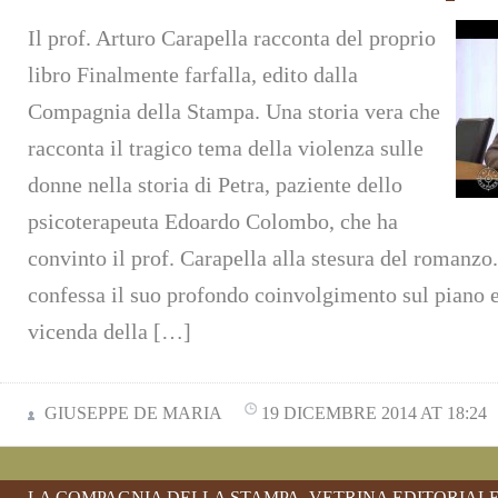
Il prof. Arturo Carapella racconta del proprio
libro Finalmente farfalla, edito dalla
Compagnia della Stampa. Una storia vera che
racconta il tragico tema della violenza sulle
donne nella storia di Petra, paziente dello
psicoterapeuta Edoardo Colombo, che ha
convinto il prof. Carapella alla stesura del romanzo
confessa il suo profondo coinvolgimento sul piano e
vicenda della […]
GIUSEPPE DE MARIA
19 DICEMBRE 2014 AT 18:24
LA COMPAGNIA DELLA STAMPA
,
VETRINA EDITORIAL