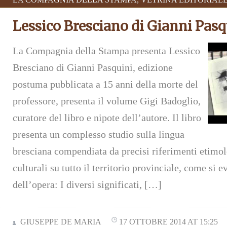
Lessico Bresciano di Gianni Pasq
La Compagnia della Stampa presenta Lessico
Bresciano di Gianni Pasquini, edizione
postuma pubblicata a 15 anni della morte del
professore, presenta il volume Gigi Badoglio,
curatore del libro e nipote dell’autore. Il libro
presenta un complesso studio sulla lingua
bresciana compendiata da precisi riferimenti etimol
culturali su tutto il territorio provinciale, come si e
dell’opera: I diversi significati, […]
GIUSEPPE DE MARIA
17 OTTOBRE 2014 AT 15:25