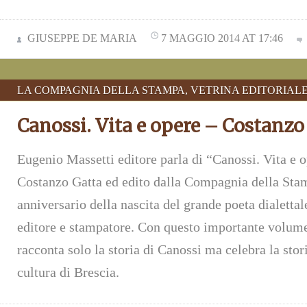
GIUSEPPE DE MARIA
7 MAGGIO 2014 AT 17:46
LA COMPAGNIA DELLA STAMPA
,
VETRINA EDITORIAL
Canossi. Vita e opere – Costanzo
Eugenio Massetti editore parla di “Canossi. Vita e o
Costanzo Gatta ed edito dalla Compagnia della Sta
anniversario della nascita del grande poeta dialetta
editore e stampatore. Con questo importante volum
racconta solo la storia di Canossi ma celebra la stori
cultura di Brescia.