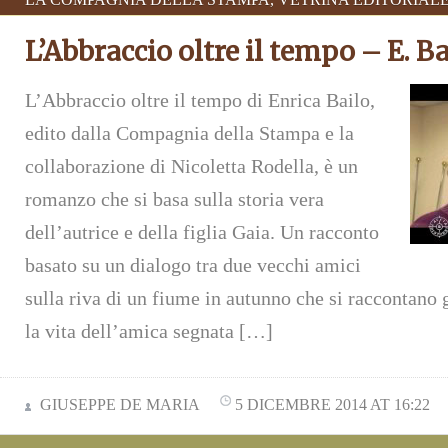
L’Abbraccio oltre il tempo – E. Ba
L’Abbraccio oltre il tempo di Enrica Bailo,
edito dalla Compagnia della Stampa e la
collaborazione di Nicoletta Rodella, è un
romanzo che si basa sulla storia vera
dell’autrice e della figlia Gaia. Un racconto
basato su un dialogo tra due vecchi amici
sulla riva di un fiume in autunno che si raccontano g
la vita dell’amica segnata […]
GIUSEPPE DE MARIA
5 DICEMBRE 2014 AT 16:22