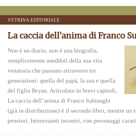
VETRINA EDITORIALE
La caccia dell’anima di Franco S
Non è un diario, non è una biografia,
semplicemente aneddoti della sua vita
venatoria che passano attraverso tre
generazioni: quella del papà, la sua e quella
del figlio Bryan. Articolato in brevi capitoli,
La caccia dell’anima di Franco Subinaghi
(già in distribuzione) è il secondo libro, mentre un te
pensieri. Interessanti incontri, con personaggi caratt