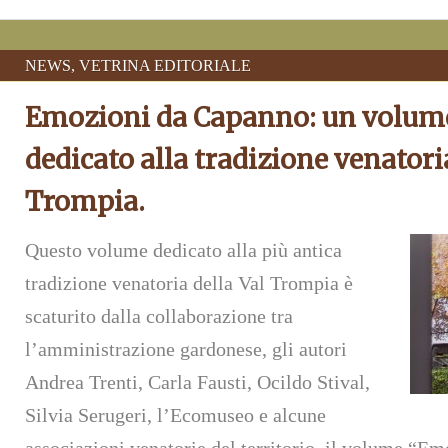
NEWS
,
VETRINA EDITORIALE
Emozioni da Capanno: un volum
dedicato alla tradizione venatori
Trompia.
Questo volume dedicato alla più antica
tradizione venatoria della Val Trompia è
scaturito dalla collaborazione tra
l’amministrazione gardonese, gli autori
Andrea Trenti, Carla Fausti, Ocildo Stival,
Silvia Serugeri, l’Ecomuseo e alcune