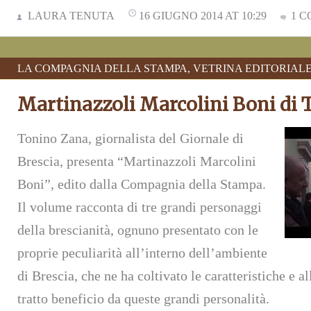
LAURA TENUTA
16 GIUGNO 2014 AT 10:29
1 
LA COMPAGNIA DELLA STAMPA
,
VETRINA EDITORIAL
Martinazzoli Marcolini Boni di
Tonino Zana, giornalista del Giornale di
Brescia, presenta “Martinazzoli Marcolini
Boni”, edito dalla Compagnia della Stampa.
Il volume racconta di tre grandi personaggi
della brescianità, ognuno presentato con le
proprie peculiarità all’interno dell’ambiente
di Brescia, che ne ha coltivato le caratteristiche e a
tratto beneficio da queste grandi personalità.