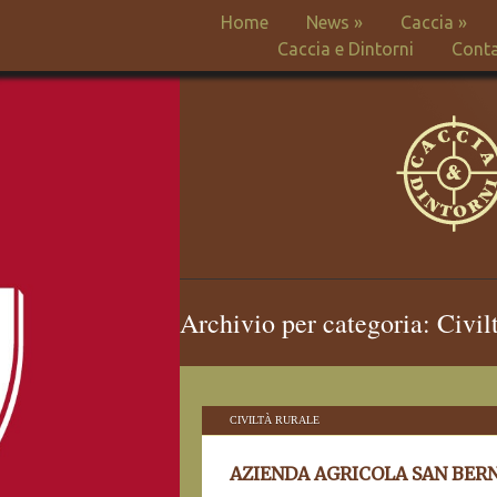
Home
News
»
Caccia
»
Caccia e Dintorni
Conta
Archivio per categoria: Civil
CIVILTÀ RURALE
AZIENDA AGRICOLA SAN BER