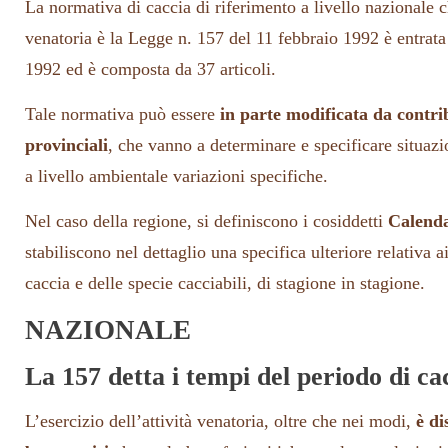
La normativa di caccia di riferimento a livello nazionale ch
venatoria è la Legge n. 157 del 11 febbraio 1992 è entrata
1992 ed è composta da 37 articoli.
Tale normativa può essere
in parte modificata da contrib
provinciali
, che vanno a determinare e specificare situazi
a livello ambientale variazioni specifiche.
Nel caso della regione, si definiscono i cosiddetti
Calenda
stabiliscono nel dettaglio una specifica ulteriore relativa a
caccia e delle specie cacciabili, di stagione in stagione.
NAZIONALE
La 157 detta i tempi del periodo di ca
L’esercizio dell’attività venatoria, oltre che nei modi,
è di