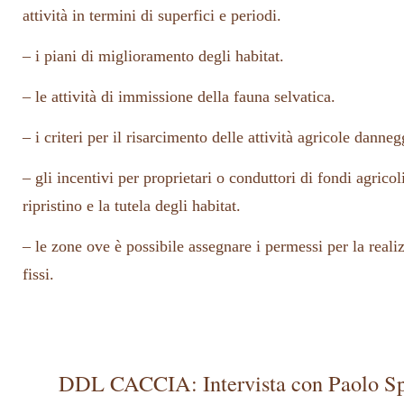
attività in termini di superfici e periodi.
– i piani di miglioramento degli habitat.
– le attività di immissione della fauna selvatica.
– i criteri per il risarcimento delle attività agricole danneg
– gli incentivi per proprietari o conduttori di fondi agricol
ripristino e la tutela degli habitat.
– le zone ove è possibile assegnare i permessi per la real
fissi.
DDL CACCIA: Intervista con Paolo Spa