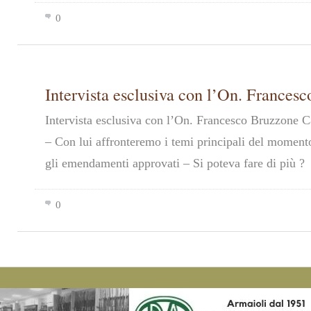
0
Intervista esclusiva con l’On. Frances
Intervista esclusiva con l’On. Francesco Bruzzone 
– Con lui affronteremo i temi principali del momen
gli emendamenti approvati – Si poteva fare di più ?
0