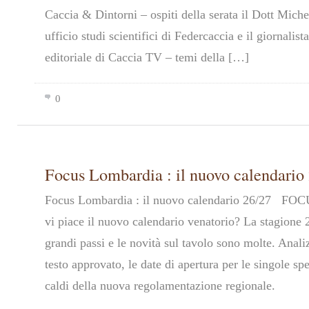
Caccia & Dintorni – ospiti della serata il Dott Miche
ufficio studi scientifici di Federcaccia e il giornalis
editoriale di Caccia TV – temi della […]
0
Focus Lombardia : il nuovo calendario
Focus Lombardia : il nuovo calendario 26/27 
vi piace il nuovo calendario venatorio? La stagione 
grandi passi e le novità sul tavolo sono molte. Anali
testo approvato, le date di apertura per le singole spe
caldi della nuova regolamentazione regionale.