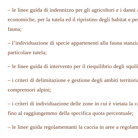
– le linee guida di indennizzo per gli agricoltori e i danni a
economiche, per la tutela ed il ripristino degli habitat e p
fauna;
– l’individuazione di specie appartenenti alla fauna stanzi
particolare tutela;
– le linee guida di intervento per il riequilibrio degli squili
– i criteri di delimitazione e gestione degli ambiti territori
comprensori alpini;
– i criteri di individuazione delle zone in cui è vietata la
fino al raggiungemmo della specifica quota percentuale;
– le linee guida regolamentanti la caccia in aree a regola