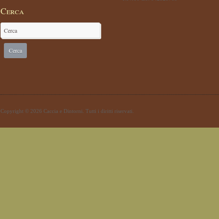
Cerca
Copyright © 2026 Caccia e Dintorni. Tutti i diritti riservati.