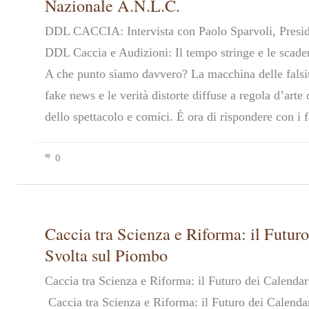
Nazionale A.N.L.C.
DDL CACCIA: Intervista con Paolo Sparvoli, Pres
DDL Caccia e Audizioni: Il tempo stringe e le scade
A che punto siamo davvero? La macchina delle falsi
fake news e le verità distorte diffuse a regola d’arte 
dello spettacolo e comici. È ora di rispondere con i f
0
Caccia tra Scienza e Riforma: il Futuro
Svolta sul Piombo
Caccia tra Scienza e Riforma: il Futuro dei Calenda
Caccia tra Scienza e Riforma: il Futuro dei Calenda