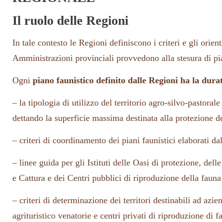
Il ruolo delle Regioni
In tale contesto le Regioni definiscono i criteri e gli orien
Amministrazioni provinciali provvedono alla stesura di pia
Ogni
piano faunistico definito dalle Regioni ha la dura
– la tipologia di utilizzo del territorio agro-silvo-pastoral
dettando la superficie massima destinata alla protezione d
– criteri di coordinamento dei piani faunistici elaborati da
– linee guida per gli Istituti delle Oasi di protezione, de
e Cattura e dei Centri pubblici di riproduzione della fauna
– criteri di determinazione dei territori destinabili ad azie
agrituristico venatorie e centri privati di riproduzione di f