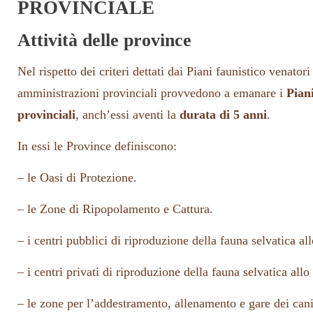
PROVINCIALE
Attività delle province
Nel rispetto dei criteri dettati dai Piani faunistico venatori
amministrazioni provinciali provvedono a emanare i
Piani
provinciali
, anch’essi aventi la
durata di 5 anni
.
In essi le Province definiscono:
– le Oasi di Protezione.
– le Zone di Ripopolamento e Cattura.
– i centri pubblici di riproduzione della fauna selvatica all
– i centri privati di riproduzione della fauna selvatica allo 
– le zone per l’addestramento, allenamento e gare dei cani