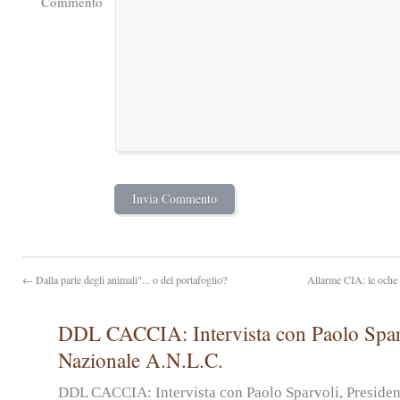
Commento
← Dalla parte degli animali"... o del portafoglio?
Allarme CIA: le oche 
DDL CACCIA: Intervista con Paolo Sparv
Nazionale A.N.L.C.
DDL CACCIA: Intervista con Paolo Sparvoli, Preside