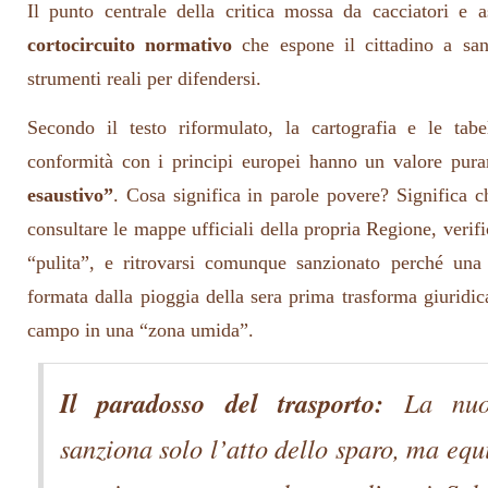
Il punto centrale della critica mossa da cacciatori e a
cortocircuito normativo
che espone il cittadino a san
strumenti reali per difendersi.
Secondo il testo riformulato, la cartografia e le tabel
conformità con i principi europei hanno un valore pu
esaustivo”
. Cosa significa in parole povere? Significa 
consultare le mappe ufficiali della propria Regione, verif
“pulita”, e ritrovarsi comunque sanzionato perché un
formata dalla pioggia della sera prima trasforma giuridi
campo in una “zona umida”.
Il paradosso del trasporto:
La nuo
sanziona solo l’atto dello sparo, ma equ