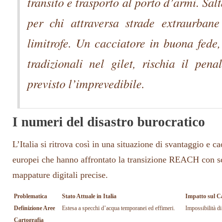
transito e trasporto al porto d’armi. Sal
per chi attraversa strade extraurbane
limitrofe. Un cacciatore in buona fede,
tradizionali nel gilet, rischia il pen
previsto l’imprevedibile.
I numeri del disastro burocratico
L’Italia si ritrova così in una situazione di svantaggio e cao
europei che hanno affrontato la transizione REACH con s
mappature digitali precise.
Problematica
Stato Attuale in Italia
Impatto sul C
Definizione Aree
Estesa a specchi d’acqua temporanei ed effimeri.
Impossibilità di
Cartografia