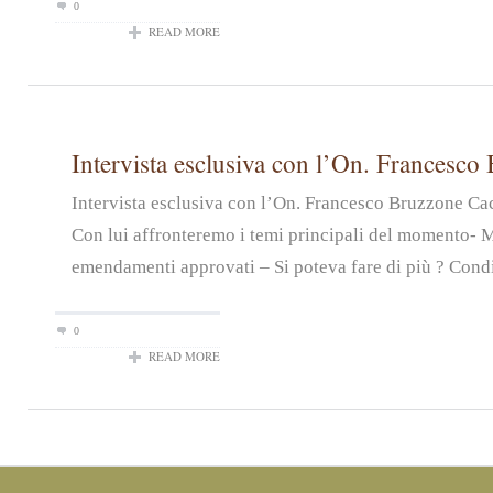
0
READ MORE
Intervista esclusiva con l’On. Francesco
Intervista esclusiva con l’On. Francesco Bruzzone Ca
Con lui affronteremo i temi principali del momento- 
emendamenti approvati – Si poteva fare di più ? Condiv
0
READ MORE