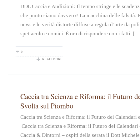
DDL Caccia e Audizioni: Il tempo stringe e le scadenz
che punto siamo davvero? La macchina delle falsità: 
news e le verità distorte diffuse a regola d’arte da pol
spettacolo e comici. È ora di rispondere con i fatti. […
0
READ MORE
Caccia tra Scienza e Riforma: il Futuro de
Svolta sul Piombo
Caccia tra Scienza e Riforma: il Futuro dei Calendari
Caccia tra Scienza e Riforma: il Futuro dei Calendari 
Caccia & Dintorni – ospiti della serata il Dott Michel