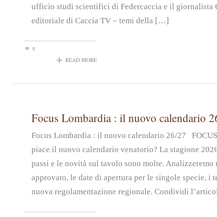
ufficio studi scientifici di Federcaccia e il giornalist
editoriale di Caccia TV – temi della […]
0
READ MORE
Focus Lombardia : il nuovo calendario 2
Focus Lombardia : il nuovo calendario 26/27 FOC
piace il nuovo calendario venatorio? La stagione 2026
passi e le novità sul tavolo sono molte. Analizzeremo n
approvato, le date di apertura per le singole specie, i t
nuova regolamentazione regionale. Condividi l’artico