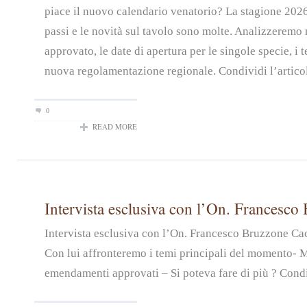
piace il nuovo calendario venatorio? La stagione 2026
passi e le novità sul tavolo sono molte. Analizzeremo n
approvato, le date di apertura per le singole specie, i t
nuova regolamentazione regionale. Condividi l’artico
0
READ MORE
Intervista esclusiva con l’On. Francesco
Intervista esclusiva con l’On. Francesco Bruzzone Ca
Con lui affronteremo i temi principali del momento- 
emendamenti approvati – Si poteva fare di più ? Condiv