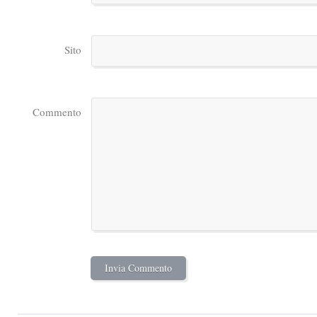
Sito
Commento