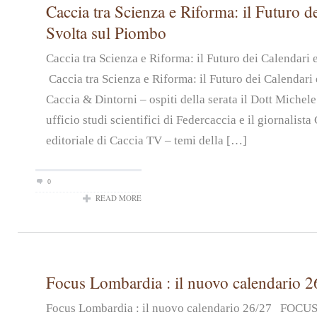
Caccia tra Scienza e Riforma: il Futuro de
Svolta sul Piombo
Caccia tra Scienza e Riforma: il Futuro dei Calendari
Caccia tra Scienza e Riforma: il Futuro dei Calendari 
Caccia & Dintorni – ospiti della serata il Dott Michel
ufficio studi scientifici di Federcaccia e il giornalist
editoriale di Caccia TV – temi della […]
0
READ MORE
Focus Lombardia : il nuovo calendario 2
Focus Lombardia : il nuovo calendario 26/27 FOC