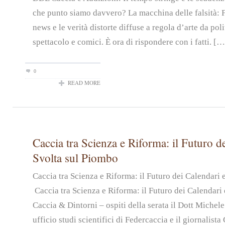
che punto siamo davvero? La macchina delle falsità: 
news e le verità distorte diffuse a regola d’arte da pol
spettacolo e comici. È ora di rispondere con i fatti. […
0
READ MORE
Caccia tra Scienza e Riforma: il Futuro de
Svolta sul Piombo
Caccia tra Scienza e Riforma: il Futuro dei Calendari
Caccia tra Scienza e Riforma: il Futuro dei Calendari 
Caccia & Dintorni – ospiti della serata il Dott Michel
ufficio studi scientifici di Federcaccia e il giornalist