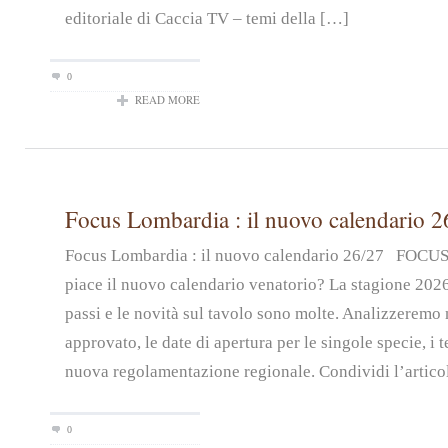
editoriale di Caccia TV – temi della […]
0
READ MORE
Focus Lombardia : il nuovo calendario 2
Focus Lombardia : il nuovo calendario 26/27 FOC
piace il nuovo calendario venatorio? La stagione 2026
passi e le novità sul tavolo sono molte. Analizzeremo n
approvato, le date di apertura per le singole specie, i t
nuova regolamentazione regionale. Condividi l’artico
0