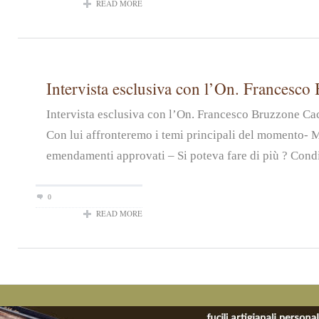
READ MORE
Intervista esclusiva con l’On. Francesco
Intervista esclusiva con l’On. Francesco Bruzzone Ca
Con lui affronteremo i temi principali del momento- 
emendamenti approvati – Si poteva fare di più ? Condiv
0
READ MORE