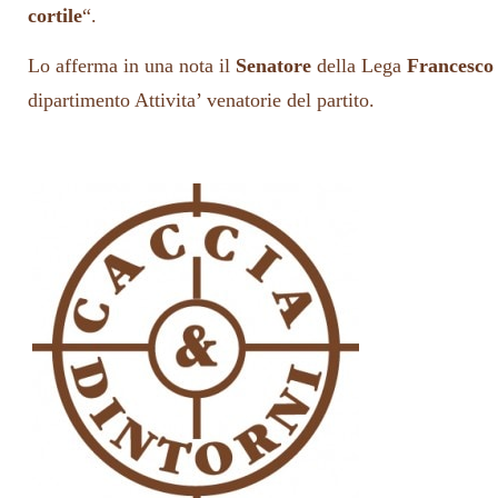
cortile
“.
Lo afferma in una nota il
Senatore
della Lega
Francesco
dipartimento Attivita’ venatorie del partito.