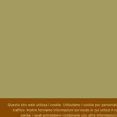
Questo sito web utilizza i cookie. Utilizziamo i cookie per personaliz
traffico. Inoltre forniamo informazioni sul modo in cui utilizzi il 
media, i quali potrebbero combinarle con altre informazioni c