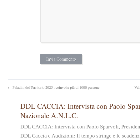
← Paladini del Territorio 2025 : coinvolte più di 1000 persone
Val
DDL CACCIA: Intervista con Paolo Sparv
Nazionale A.N.L.C.
DDL CACCIA: Intervista con Paolo Sparvoli, Preside
DDL Caccia e Audizioni: Il tempo stringe e le scadenz