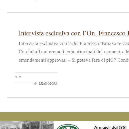
Intervista esclusiva con l’On. Francesco
Intervista esclusiva con l’On. Francesco Bruzzone Ca
Con lui affronteremo i temi principali del momento- 
emendamenti approvati – Si poteva fare di più ? Condiv
0
READ MORE