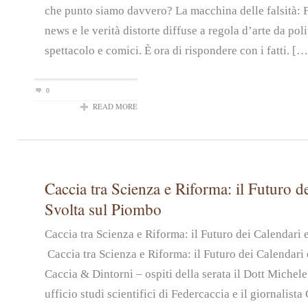
che punto siamo davvero? La macchina delle falsità: 
news e le verità distorte diffuse a regola d’arte da pol
spettacolo e comici. È ora di rispondere con i fatti. […
0
READ MORE
Caccia tra Scienza e Riforma: il Futuro de
Svolta sul Piombo
Caccia tra Scienza e Riforma: il Futuro dei Calendari
Caccia tra Scienza e Riforma: il Futuro dei Calendari 
Caccia & Dintorni – ospiti della serata il Dott Michel
ufficio studi scientifici di Federcaccia e il giornalist