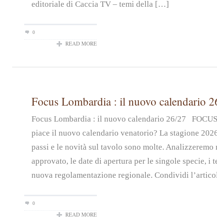
editoriale di Caccia TV – temi della […]
0
READ MORE
Focus Lombardia : il nuovo calendario 2
Focus Lombardia : il nuovo calendario 26/27 FOC
piace il nuovo calendario venatorio? La stagione 2026
passi e le novità sul tavolo sono molte. Analizzeremo n
approvato, le date di apertura per le singole specie, i t
nuova regolamentazione regionale. Condividi l’artico
0
READ MORE