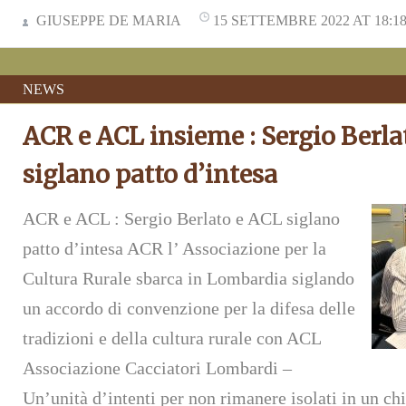
GIUSEPPE DE MARIA
15 SETTEMBRE 2022 AT 18:1
NEWS
ACR e ACL insieme : Sergio Berla
siglano patto d’intesa
ACR e ACL : Sergio Berlato e ACL siglano
patto d’intesa ACR l’ Associazione per la
Cultura Rurale sbarca in Lombardia siglando
un accordo di convenzione per la difesa delle
tradizioni e della cultura rurale con ACL
Associazione Cacciatori Lombardi –
Un’unità d’intenti per non rimanere isolati in un c