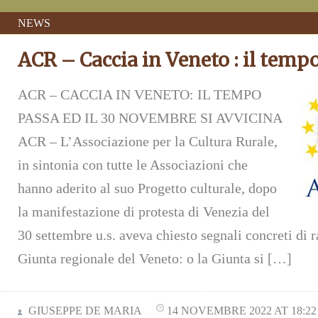
NEWS
ACR – Caccia in Veneto : il temp
ACR – CACCIA IN VENETO: IL TEMPO
PASSA ED IL 30 NOVEMBRE SI AVVICINA
ACR – L’Associazione per la Cultura Rurale,
in sintonia con tutte le Associazioni che
hanno aderito al suo Progetto culturale, dopo
la manifestazione di protesta di Venezia del
30 settembre u.s. aveva chiesto segnali concreti di 
Giunta regionale del Veneto: o la Giunta si […]
GIUSEPPE DE MARIA
14 NOVEMBRE 2022 AT 18:22