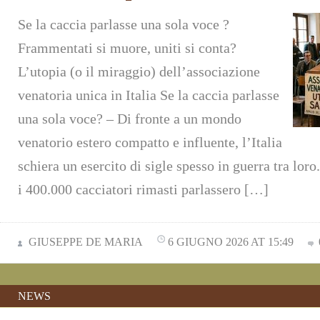
Se la caccia parlasse una sola voce ?
Frammentati si muore, uniti si conta?
L’utopia (o il miraggio) dell’associazione
venatoria unica in Italia Se la caccia parlasse
una sola voce? – Di fronte a un mondo
venatorio estero compatto e influente, l’Italia
schiera un esercito di sigle spesso in guerra tra lor
i 400.000 cacciatori rimasti parlassero […]
GIUSEPPE DE MARIA
6 GIUGNO 2026 AT 15:49
NEWS