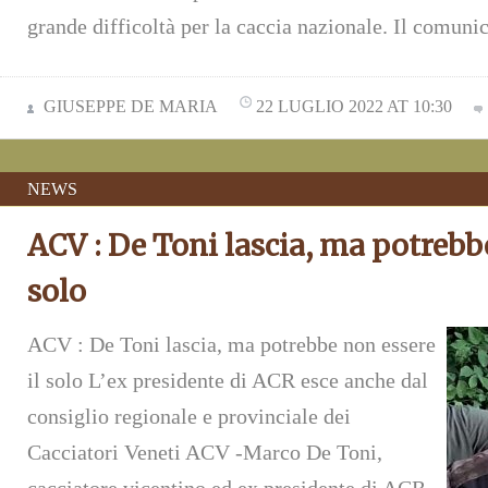
grande difficoltà per la caccia nazionale. Il comuni
GIUSEPPE DE MARIA
22 LUGLIO 2022 AT 10:30
NEWS
ACV : De Toni lascia, ma potrebbe
solo
ACV : De Toni lascia, ma potrebbe non essere
il solo L’ex presidente di ACR esce anche dal
consiglio regionale e provinciale dei
Cacciatori Veneti ACV -Marco De Toni,