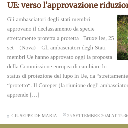
UE: verso l’approvazione riduzio
Gli ambasciatori degli stati membri
approvano il declassamento da specie
strettamente protetta a protetta Bruxelles, 25
set – (Nova) – Gli ambasciatori degli Stati
membri Ue hanno approvato oggi la proposta
della Commissione europea di cambiare lo
status di protezione del lupo in Ue, da “strettamente
“protetto“. Il Coreper (la riunione degli ambasciato
apprende […]
GIUSEPPE DE MARIA
25 SETTEMBRE 2024 AT 15:3