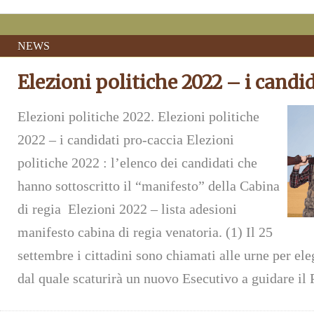
NEWS
Elezioni politiche 2022 – i candi
Elezioni politiche 2022. Elezioni politiche
2022 – i candidati pro-caccia Elezioni
politiche 2022 : l’elenco dei candidati che
hanno sottoscritto il “manifesto” della Cabina
di regia Elezioni 2022 – lista adesioni
manifesto cabina di regia venatoria. (1) Il 25
settembre i cittadini sono chiamati alle urne per el
dal quale scaturirà un nuovo Esecutivo a guidare il