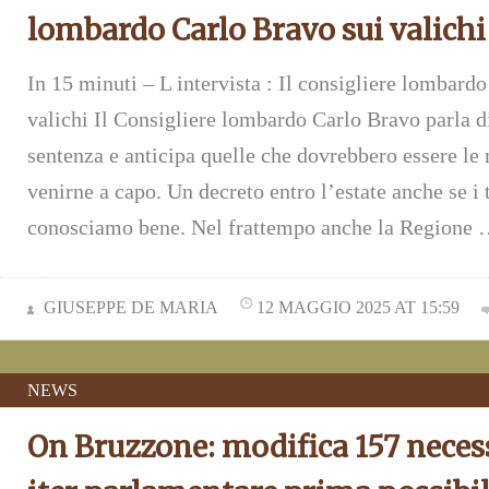
lombardo Carlo Bravo sui valichi
In 15 minuti – L intervista : Il consigliere lombard
valichi Il Consigliere lombardo Carlo Bravo parla d
sentenza e anticipa quelle che dovrebbero essere l
venirne a capo. Un decreto entro l’estate anche se i t
conosciamo bene. Nel frattempo anche la Regione …
GIUSEPPE DE MARIA
12 MAGGIO 2025 AT 15:59
NEWS
On Bruzzone: modifica 157 necess