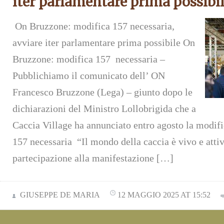
iter parlamentare prima possibi
On Bruzzone: modifica 157 necessaria,
avviare iter parlamentare prima possibile On
Bruzzone: modifica 157 necessaria –
Pubblichiamo il comunicato dell’ ON
Francesco Bruzzone (Lega) – giunto dopo le
dichiarazioni del Ministro Lollobrigida che a
Caccia Village ha annunciato entro agosto la modif
157 necessaria “Il mondo della caccia è vivo e atti
partecipazione alla manifestazione […]
GIUSEPPE DE MARIA
12 MAGGIO 2025 AT 15:52