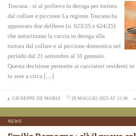
Toscana : si al prelievo in deroga per tortora
dal collare e piccione La regione Toscana ha
approvato due delibere (n. 623/25 e 624/25)
che autorizzano la caccia in deroga alla
tortora dal collare e al piccione domestico nel
periodo dal 21 settembre al 31 gennaio.
Questa decisione permette ai cacciatori residenti in
in aree a circa […]
GIUSEPPE DE MARIA
29 MAGGIO 2025 AT 11:38
NEWS