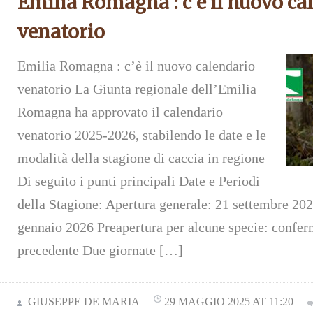
Emilia Romagna : c’è il nuovo ca
venatorio
Emilia Romagna : c’è il nuovo calendario
venatorio La Giunta regionale dell’Emilia
Romagna ha approvato il calendario
venatorio 2025-2026, stabilendo le date e le
modalità della stagione di caccia in regione
Di seguito i punti principali Date e Periodi
della Stagione: Apertura generale: 21 settembre 20
gennaio 2026 Preapertura per alcune specie: confe
precedente Due giornate […]
GIUSEPPE DE MARIA
29 MAGGIO 2025 AT 11:20