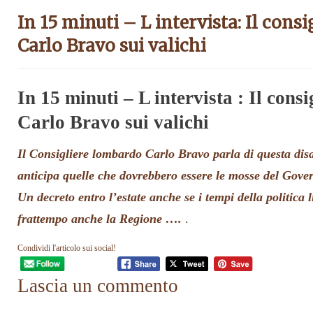
In 15 minuti – L intervista: Il cons
Carlo Bravo sui valichi
In 15 minuti – L intervista : Il cons
Carlo Bravo sui valichi
Il Consigliere lombardo Carlo Bravo parla di questa dis
anticipa quelle che dovrebbero essere le mosse del Gove
Un decreto entro l’estate anche se i tempi della politica
frattempo anche la Regione ….
.
Condividi l'articolo sui social!
Lascia un commento