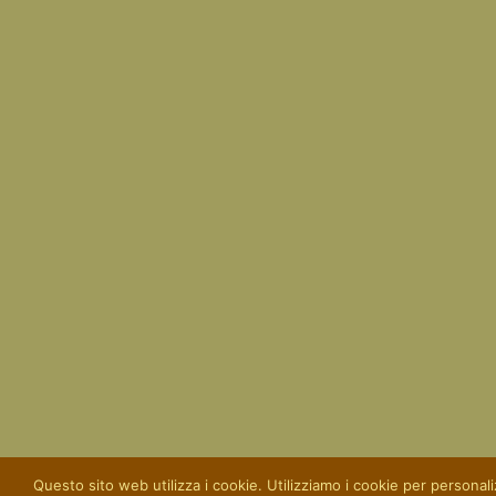
Questo sito web utilizza i cookie. Utilizziamo i cookie per personaliz