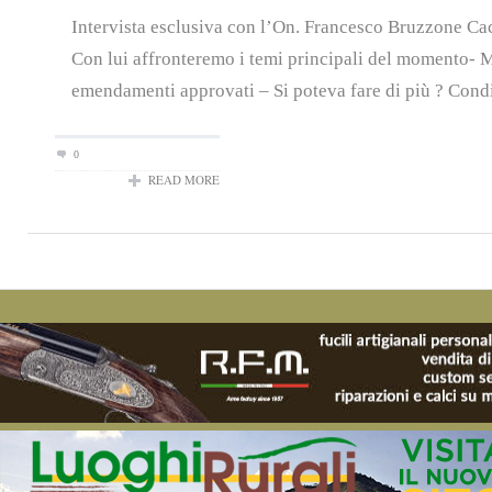
Intervista esclusiva con l’On. Francesco Bruzzone Ca
Con lui affronteremo i temi principali del momento- 
emendamenti approvati – Si poteva fare di più ? Condiv
0
READ MORE