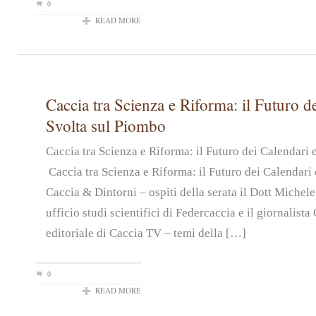
0
READ MORE
Caccia tra Scienza e Riforma: il Futuro de
Svolta sul Piombo
Caccia tra Scienza e Riforma: il Futuro dei Calendari
Caccia tra Scienza e Riforma: il Futuro dei Calendari 
Caccia & Dintorni – ospiti della serata il Dott Michel
ufficio studi scientifici di Federcaccia e il giornalist
editoriale di Caccia TV – temi della […]
0
READ MORE