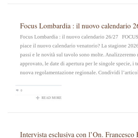
Focus Lombardia : il nuovo calendario 2
Focus Lombardia : il nuovo calendario 26/27 FOC
piace il nuovo calendario venatorio? La stagione 2026
passi e le novità sul tavolo sono molte. Analizzeremo n
approvato, le date di apertura per le singole specie, i t
nuova regolamentazione regionale. Condividi l’artico
0
READ MORE
Intervista esclusiva con l’On. Francesco