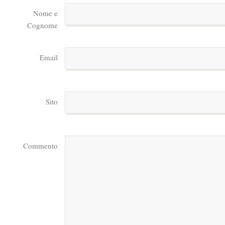
Nome e
Cognome
Email
Sito
Commento