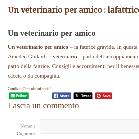
Un veterinario per amico : lafattri
Un veterinario per amico
Un veterinario per amico
– la fattrice gravida. In questa
Amedeo Ghilardi – veterinario – parla dell’accoppiamento,
parto della fattrice. Consigli e accorgimenti per il benesse
caccia o da compagnia.
Condividi l'articolo sui social!
Lascia un commento
Nome e
Cognome