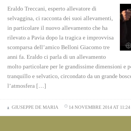
Eraldo Treccani, esperto allevatore di
selvaggina, ci racconta dei suoi allevamenti,
in particolare il nuovo allevamento che ha
rilevato a Pavia dopo la tragica e improvvisa
scomparsa dell’amico Belloni Giacomo tre
anni fa. Eraldo ci parla di un allevamento
molto particolare per le grandissime dimensioni e p
tranquillo e selvatico, circondato da un grande bosc
l’atmosfera […]
GIUSEPPE DE MARIA
14 NOVEMBRE 2014 AT 11:24