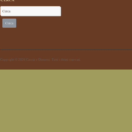
Copyright © 2026 Caccia e Dintorni. Tutti i diritti riservati.