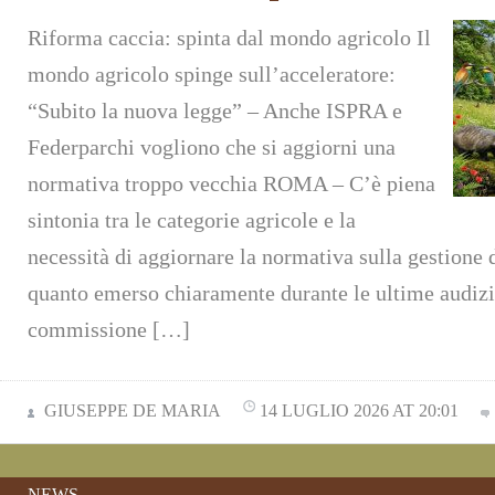
Riforma caccia: spinta dal mondo agricolo Il
mondo agricolo spinge sull’acceleratore:
“Subito la nuova legge” – Anche ISPRA e
Federparchi vogliono che si aggiorni una
normativa troppo vecchia ROMA – C’è piena
sintonia tra le categorie agricole e la
necessità di aggiornare la normativa sulla gestione d
quanto emerso chiaramente durante le ultime audizi
commissione […]
GIUSEPPE DE MARIA
14 LUGLIO 2026 AT 20:01
NEWS