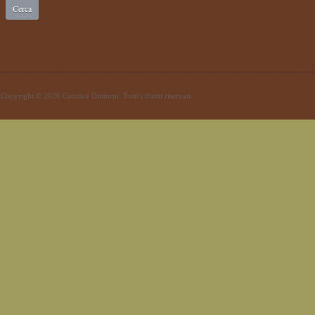
Copyright © 2026 Caccia e Dintorni. Tutti i diritti riservati.