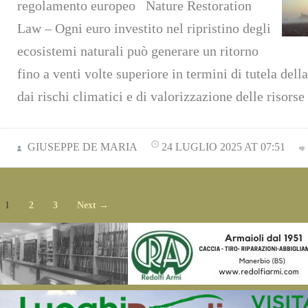
regolamento europeo Nature Restoration
Law – Ogni euro investito nel ripristino degli
ecosistemi naturali può generare un ritorno
fino a venti volte superiore in termini di tutela della
dai rischi climatici e di valorizzazione delle risors
GIUSEPPE DE MARIA
24 LUGLIO 2025 AT 07:51
1
2
3
Next →