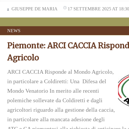
GIUSEPPE DE MARIA
17 SETTEMBRE 2025 AT 18:3
NEWS
Piemonte: ARCI CACCIA Rispond
Agricolo
ARCI CACCIA Risponde al Mondo Agricolo,
in particolare a Coldiretti: Una Difesa del
Mondo Venatorio In merito alle recenti
polemiche sollevate da Coldiretti e dagli
agricoltori riguardo alla gestione della caccia,
in particolare alla mancata adesione degli
ATC e CA piemontesi alla richiesta di anticipare la 