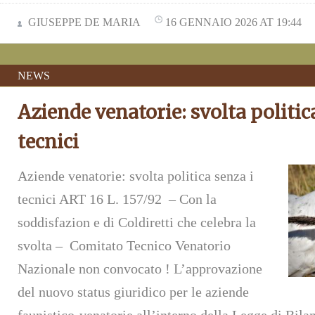
GIUSEPPE DE MARIA
16 GENNAIO 2026 AT 19:44
NEWS
Aziende venatorie: svolta politic
tecnici
Aziende venatorie: svolta politica senza i
tecnici ART 16 L. 157/92 – Con la
soddisfazion e di Coldiretti che celebra la
svolta – Comitato Tecnico Venatorio
Nazionale non convocato ! L’approvazione
del nuovo status giuridico per le aziende