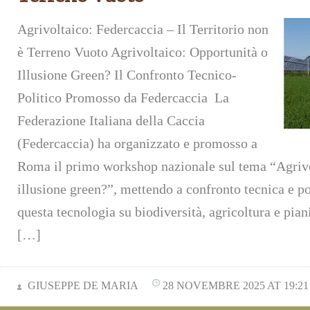
Agrivoltaico: Federcaccia – Il Territorio non
è Terreno Vuoto Agrivoltaico: Opportunità o
Illusione Green? Il Confronto Tecnico-
Politico Promosso da Federcaccia La
Federazione Italiana della Caccia
(Federcaccia) ha organizzato e promosso a
Roma il primo workshop nazionale sul tema “Agrivo
illusione green?”, mettendo a confronto tecnica e pol
questa tecnologia su biodiversità, agricoltura e pian
[…]
GIUSEPPE DE MARIA
28 NOVEMBRE 2025 AT 19:21