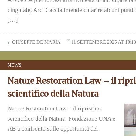
cinghiale, Arci Caccia intende chiarire alcuni punti
[…]
GIUSEPPE DE MARIA
11 SETTEMBRE 2025 AT 18:18
NEWS
Nature Restoration Law – il ripr
scientifico della Natura
Nature Restoration Law – il ripristino
scientifico della Natura Fondazione UNA e
AB a confronto sulle opportunità del