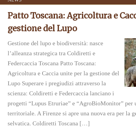
Patto Toscana: Agricoltura e Cacc
gestione del Lupo
Gestione del lupo e biodiversità: nasce
l’alleanza strategica tra Coldiretti e
Federcaccia Toscana Patto Toscana:
Agricoltura e Caccia unite per la gestione del
Lupo Superare i pregiudizi attraverso la
scienza: Coldiretti e Federcaccia lanciano i
progetti “Lupus Etruriae” e “AgroBioMonitor” per 
territoriale. A Firenze si apre una nuova era per la 
selvatica. Coldiretti Toscana […]