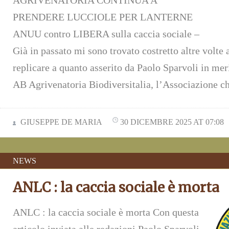
AGRIVENATORIA CONTINUA A
PRENDERE LUCCIOLE PER LANTERNE
ANUU contro LIBERA sulla caccia sociale –
Già in passato mi sono trovato costretto altre volte 
replicare a quanto asserito da Paolo Sparvoli in meri
AB Agrivenatoria Biodiversitalia, l’Associazione c
GIUSEPPE DE MARIA
30 DICEMBRE 2025 AT 07:08
NEWS
ANLC : la caccia sociale è morta
ANLC : la caccia sociale è morta Con questa