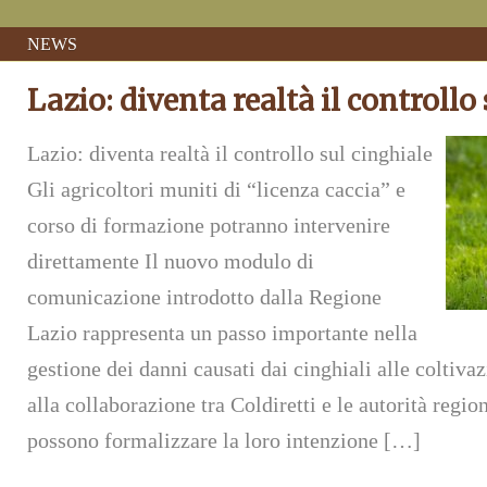
NEWS
Lazio: diventa realtà il controllo
Lazio: diventa realtà il controllo sul cinghiale
Gli agricoltori muniti di “licenza caccia” e
corso di formazione potranno intervenire
direttamente Il nuovo modulo di
comunicazione introdotto dalla Regione
Lazio rappresenta un passo importante nella
gestione dei danni causati dai cinghiali alle coltiva
alla collaborazione tra Coldiretti e le autorità region
possono formalizzare la loro intenzione […]