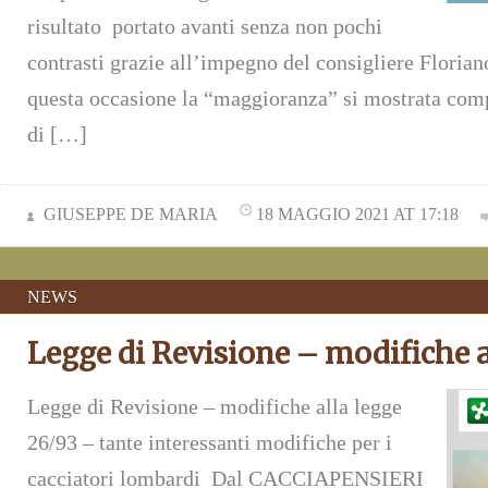
risultato portato avanti senza non pochi
contrasti grazie all’impegno del consigliere Floria
questa occasione la “maggioranza” si mostrata comp
di […]
GIUSEPPE DE MARIA
18 MAGGIO 2021 AT 17:18
NEWS
Legge di Revisione – modifiche a
Legge di Revisione – modifiche alla legge
26/93 – tante interessanti modifiche per i
cacciatori lombardi Dal CACCIAPENSIERI