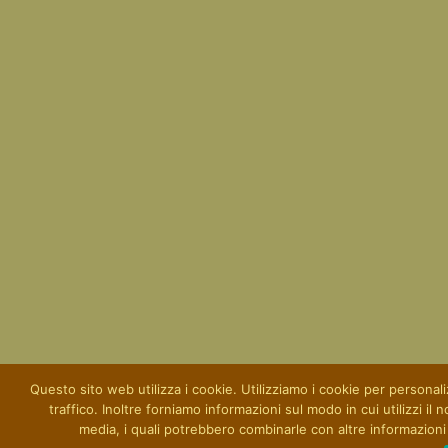
Questo sito web utilizza i cookie. Utilizziamo i cookie per personaliz
traffico. Inoltre forniamo informazioni sul modo in cui utilizzi il 
media, i quali potrebbero combinarle con altre informazioni c