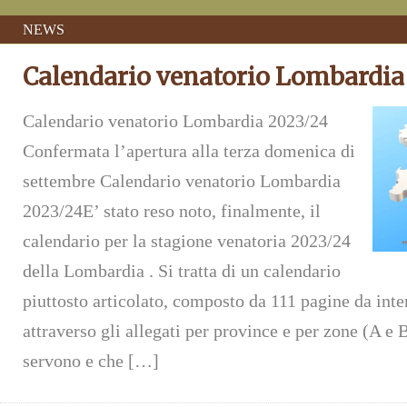
NEWS
Calendario venatorio Lombardia
Calendario venatorio Lombardia 2023/24
Confermata l’apertura alla terza domenica di
settembre Calendario venatorio Lombardia
2023/24E’ stato reso noto, finalmente, il
calendario per la stagione venatoria 2023/24
della Lombardia . Si tratta di un calendario
piuttosto articolato, composto da 111 pagine da inte
attraverso gli allegati per province e per zone (A e 
servono e che […]