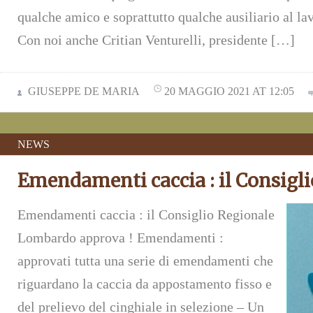
qualche amico e soprattutto qualche ausiliario al la
Con noi anche Critian Venturelli, presidente […]
GIUSEPPE DE MARIA
20 MAGGIO 2021 AT 12:05
NEWS
Emendamenti caccia : il Consigl
Emendamenti caccia : il Consiglio Regionale
Lombardo approva ! Emendamenti :
approvati tutta una serie di emendamenti che
riguardano la caccia da appostamento fisso e
del prelievo del cinghiale in selezione – Un