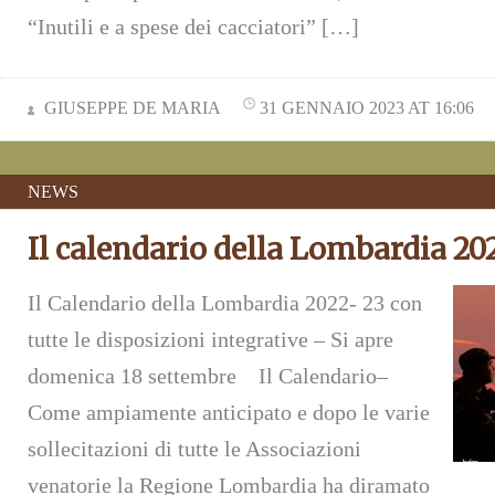
“Inutili e a spese dei cacciatori” […]
GIUSEPPE DE MARIA
31 GENNAIO 2023 AT 16:06
NEWS
Il calendario della Lombardia 20
Il Calendario della Lombardia 2022- 23 con
tutte le disposizioni integrative – Si apre
domenica 18 settembre Il Calendario–
Come ampiamente anticipato e dopo le varie
sollecitazioni di tutte le Associazioni
venatorie la Regione Lombardia ha diramato