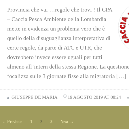
Provincia che vai …regole che trovi ! Il CPA
– Caccia Pesca Ambiente della Lombardia
mette in evidenza un problema vero che è
quello della disuguaglianza interpretativa di
certe regole, da parte di ATC e UTR, che
dovrebbero invece essere uguali per tutti
almeno all’intern della stessa Regione. La questione 
focalizza sulle 3 giornate fisse alla migratoria […]
GIUSEPPE DE MARIA
19 AGOSTO 2019 AT 08:24
← Previous
1
2
3
Next →