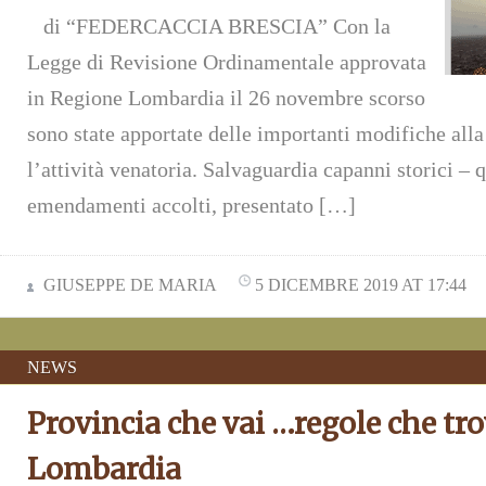
di “FEDERCACCIA BRESCIA” Con la
Legge di Revisione Ordinamentale approvata
in Regione Lombardia il 26 novembre scorso
sono state apportate delle importanti modifiche alla
l’attività venatoria. Salvaguardia capanni storici – 
emendamenti accolti, presentato […]
GIUSEPPE DE MARIA
5 DICEMBRE 2019 AT 17:44
NEWS
Provincia che vai …regole che tr
Lombardia