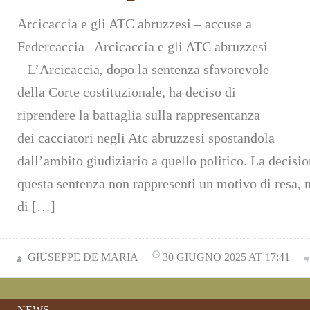
Arcicaccia e gli ATC abruzzesi – accuse a
Federcaccia Arcicaccia e gli ATC abruzzesi
– L’Arcicaccia, dopo la sentenza sfavorevole
della Corte costituzionale, ha deciso di
riprendere la battaglia sulla rappresentanza
dei cacciatori negli Atc abruzzesi spostandola
dall’ambito giudiziario a quello politico. La decisi
questa sentenza non rappresenti un motivo di resa, 
di […]
GIUSEPPE DE MARIA
30 GIUGNO 2025 AT 17:41
NEWS