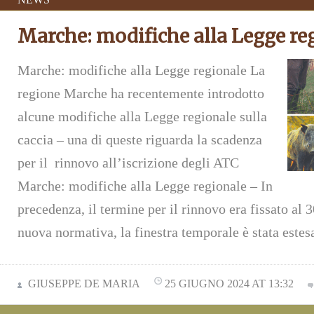
Marche: modifiche alla Legge re
Marche: modifiche alla Legge regionale La
regione Marche ha recentemente introdotto
alcune modifiche alla Legge regionale sulla
caccia – una di queste riguarda la scadenza
per il rinnovo all’iscrizione degli ATC
Marche: modifiche alla Legge regionale – In
precedenza, il termine per il rinnovo era fissato al 
nuova normativa, la finestra temporale è stata este
GIUSEPPE DE MARIA
25 GIUGNO 2024 AT 13:32