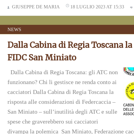
GIUSEPPE DE MARIA
18 LUGLIO 2023 AT 15:33
NEWS
Dalla Cabina di Regia Toscana la 
FIDC San Miniato
Dalla Cabina di Regia Toscana: gli ATC non
funzionano? Chi li gestisce ne renda conto ai
cacciatori Dalla Cabina di Regia Toscana la
risposta alle considerazioni di Federcaccia –
San Miniato – sull’inutilità degli ATC e sulle
spese che graverebbero sui cacciatori
divampa la polemica San Miniato, Federazione cacc