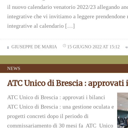
il nuovo calendario venatorio 2022/23 allegando anc
integrative che vi invitiamo a leggere prendendone 
integrative al calendario […]
GIUSEPPE DE MARIA
15 GIUGNO 2022 AT 15:12
NEWS
ATC Unico di Brescia : approvati i
ATC Unico di Brescia : approvati i bilanci
ATC Unico di Brescia : una gestione oculata e
progetti concreti dopo il periodo di
commissariamento di 30 mesi fa ATC Unico