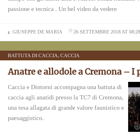
passione e tecnica . Un bel video da vedere
GIUSEPPE DE MARIA
26 SETTEMBRE 2018 AT 08:2
BATTUTA DI CACCIA
,
CACCIA
Anatre e allodole a Cremona – I 
Caccia e Dintorni accompagna una battuta di
caccia agli anatidi presso la TC7 di Cremona,
una tesa allagata di grande valore faunistico e
paesaggistico.