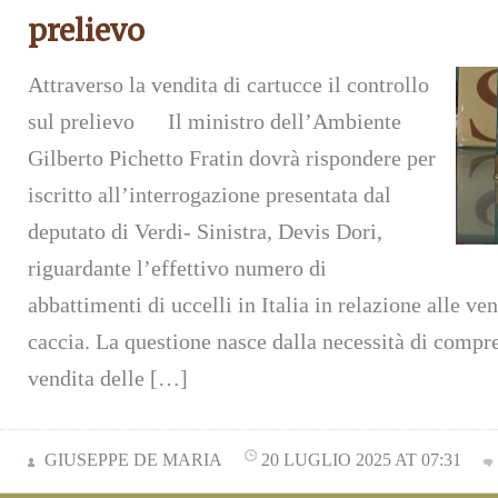
prelievo
Attraverso la vendita di cartucce il controllo
sul prelievo Il ministro dell’Ambiente
Gilberto Pichetto Fratin dovrà rispondere per
iscritto all’interrogazione presentata dal
deputato di Verdi- Sinistra, Devis Dori,
riguardante l’effettivo numero di
abbattimenti di uccelli in Italia in relazione alle ve
caccia. La questione nasce dalla necessità di compre
vendita delle […]
GIUSEPPE DE MARIA
20 LUGLIO 2025 AT 07:31