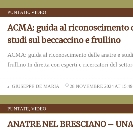
PUNTATE
,
VIDEO
ACMA: guida al riconoscimento d
studi sul beccaccino e frullino
ACMA: guida al riconoscimento delle anatre e studi
frullino In diretta con esperti e ricercatori del settor
GIUSEPPE DE MARIA
28 NOVEMBRE 2024 AT 15:49
PUNTATE
,
VIDEO
ANATRE NEL BRESCIANO – UN