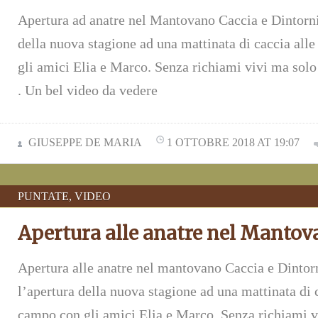
Apertura ad anatre nel Mantovano Caccia e Dintorni
della nuova stagione ad una mattinata di caccia all
gli amici Elia e Marco. Senza richiami vivi ma solo
. Un bel video da vedere
GIUSEPPE DE MARIA
1 OTTOBRE 2018 AT 19:07
PUNTATE
,
VIDEO
Apertura alle anatre nel Manto
Apertura alle anatre nel mantovano Caccia e Dintor
l’apertura della nuova stagione ad una mattinata di 
campo con gli amici Elia e Marco. Senza richiami v