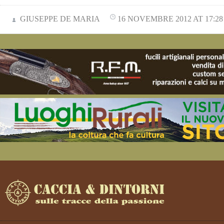
GIUSEPPE DE MARIA
16 NOVEMBRE 2012 AT 17:28