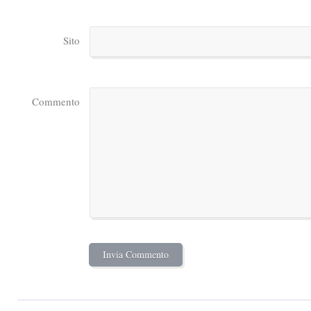
Sito
Commento