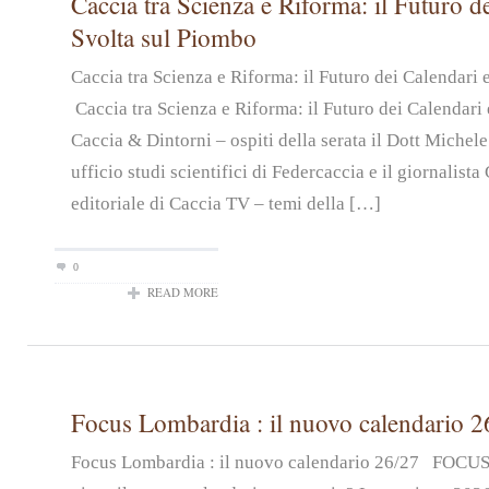
Caccia tra Scienza e Riforma: il Futuro de
Svolta sul Piombo
Caccia tra Scienza e Riforma: il Futuro dei Calendari
Caccia tra Scienza e Riforma: il Futuro dei Calendari 
Caccia & Dintorni – ospiti della serata il Dott Michel
ufficio studi scientifici di Federcaccia e il giornalist
editoriale di Caccia TV – temi della […]
0
READ MORE
Focus Lombardia : il nuovo calendario 2
Focus Lombardia : il nuovo calendario 26/27 FOC