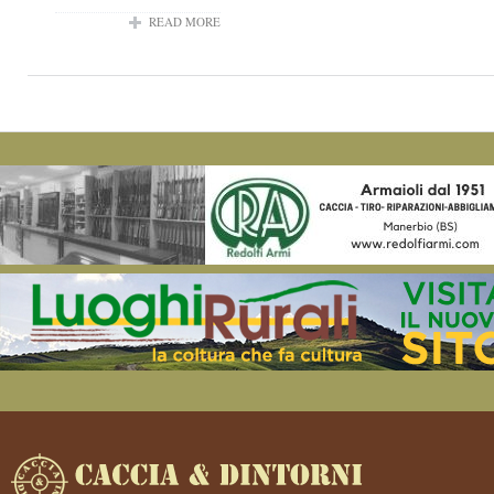
READ MORE