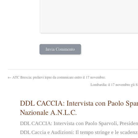
← ATC Brescia: prelievi lepre da comunicare entro il 17 novembre.
Lombardia: il 17 novembre gli St
DDL CACCIA: Intervista con Paolo Sparv
Nazionale A.N.L.C.
DDL CACCIA: Intervista con Paolo Sparvoli, Preside
DDL Caccia e Audizioni: Il tempo stringe e le scadenz