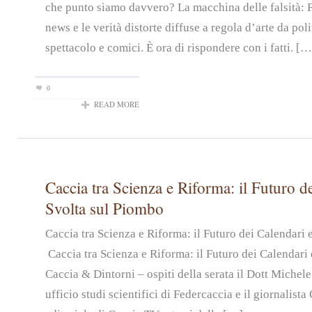
che punto siamo davvero? La macchina delle falsità: 
news e le verità distorte diffuse a regola d’arte da pol
spettacolo e comici. È ora di rispondere con i fatti. […
0
READ MORE
Caccia tra Scienza e Riforma: il Futuro de
Svolta sul Piombo
Caccia tra Scienza e Riforma: il Futuro dei Calendari
Caccia tra Scienza e Riforma: il Futuro dei Calendari 
Caccia & Dintorni – ospiti della serata il Dott Michel
ufficio studi scientifici di Federcaccia e il giornalist