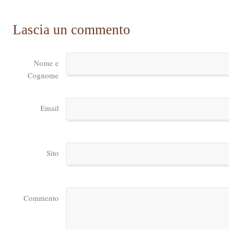
Lascia un commento
Nome e
Cognome
Email
Sito
Commento