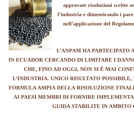
approvate risoluzioni scritte 
l’industria e dimenticando i pareri
nell’applicazione del Regol
L’ANPAM HA PARTECIPATO A
IN ECUADOR CERCANDO DI LIMITARE I DANN
CHE, FINO AD OGGI, NON SI È MAI CO
L’INDUSTRIA. UNICO RISULTATO POSSIBILE,
FORMULA AMPIA DELLA RISOLUZIONE FINA
AI PAESI MEMBRI DI FORNIRE IMPLEMENTA
GUIDA STABILITE IN AMBITO