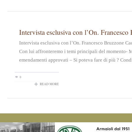
Intervista esclusiva con l’On. Francesco
Intervista esclusiva con l’On. Francesco Bruzzone Ca
Con lui affronteremo i temi principali del momento- 
emendamenti approvati – Si poteva fare di più ? Condiv
0
READ MORE