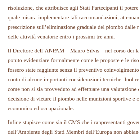
risoluzione, che attribuisce agli Stati Partecipanti il poter
quale misura implementare tali raccomandazioni, attenuan
prescrizione sull’eliminazione graduale del piombo dalle 
delle attività venatorie entro i prossimi tre anni.
Il Direttore dell’ANPAM – Mauro Silvis – nel corso dei 
potuto evidenziare formalmente come le proposte e le riso
fossero state raggiunte senza il preventivo coinvolgimento
conto di alcune importanti considerazioni tecniche. Inoltre
come non si sia provveduto ad effettuare una valutazione 
decisione di vietare il piombo nelle munizioni sportive e ci
economico ed occupazionale.
Infine stupisce come sia il CMS che i rappresentanti gover
dell’Ambiente degli Stati Membri dell’Europa non abbiano