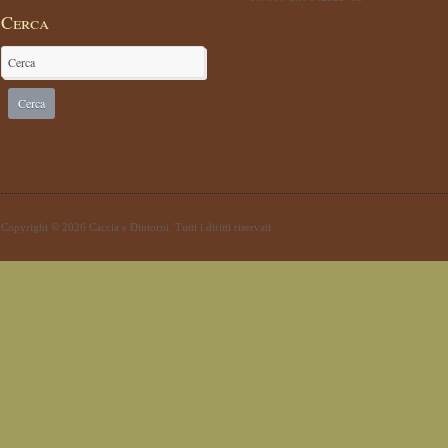
Cerca
Copyright © 2026 Caccia e Dintorni. Tutti i diritti riservati.