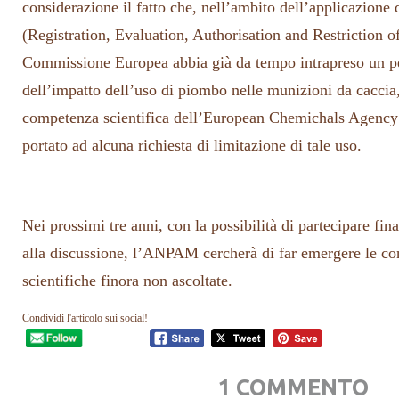
considerazione il fatto che, nell’ambito dell’applicazi
(Registration, Evaluation, Authorisation and Restriction o
Commissione Europea abbia già da tempo intrapreso un pe
dell’impatto dell’uso di piombo nelle munizioni da caccia,
competenza scientifica dell’European Chemichals Agenc
portato ad alcuna richiesta di limitazione di tale uso.
Nei prossimi tre anni, con la possibilità di partecipare fi
alla discussione, l’ANPAM cercherà di far emergere le con
scientifiche finora non ascoltate.
Condividi l'articolo sui social!
1 COMMENTO