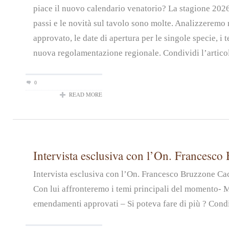
piace il nuovo calendario venatorio? La stagione 2026
passi e le novità sul tavolo sono molte. Analizzeremo n
approvato, le date di apertura per le singole specie, i t
nuova regolamentazione regionale. Condividi l’artico
0
READ MORE
Intervista esclusiva con l’On. Francesco
Intervista esclusiva con l’On. Francesco Bruzzone Ca
Con lui affronteremo i temi principali del momento- 
emendamenti approvati – Si poteva fare di più ? Condiv