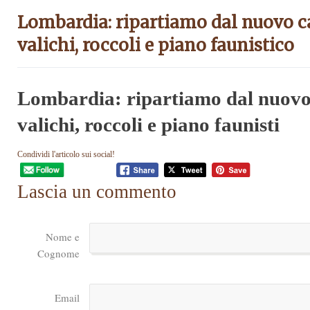
Lombardia: ripartiamo dal nuovo c
valichi, roccoli e piano faunistico
Lombardia: ripartiamo dal nuovo
valichi, roccoli e piano faunisti
Condividi l'articolo sui social!
Lascia un commento
Nome e
Cognome
Email