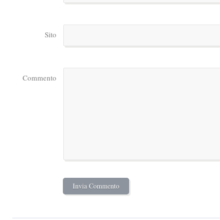
Sito
Commento