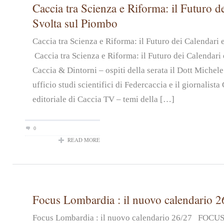
Caccia tra Scienza e Riforma: il Futuro de
Svolta sul Piombo
Caccia tra Scienza e Riforma: il Futuro dei Calendari
Caccia tra Scienza e Riforma: il Futuro dei Calendari 
Caccia & Dintorni – ospiti della serata il Dott Michel
ufficio studi scientifici di Federcaccia e il giornalist
editoriale di Caccia TV – temi della […]
0
READ MORE
Focus Lombardia : il nuovo calendario 2
Focus Lombardia : il nuovo calendario 26/27 FOC