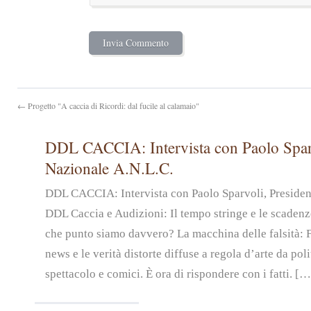
← Progetto "A caccia di Ricordi: dal fucile al calamaio"
DDL CACCIA: Intervista con Paolo Sparv
Nazionale A.N.L.C.
DDL CACCIA: Intervista con Paolo Sparvoli, Preside
DDL Caccia e Audizioni: Il tempo stringe e le scadenz
che punto siamo davvero? La macchina delle falsità: 
news e le verità distorte diffuse a regola d’arte da pol
spettacolo e comici. È ora di rispondere con i fatti. […