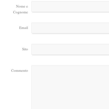
Nome e
Cognome
Email
Sito
Commento