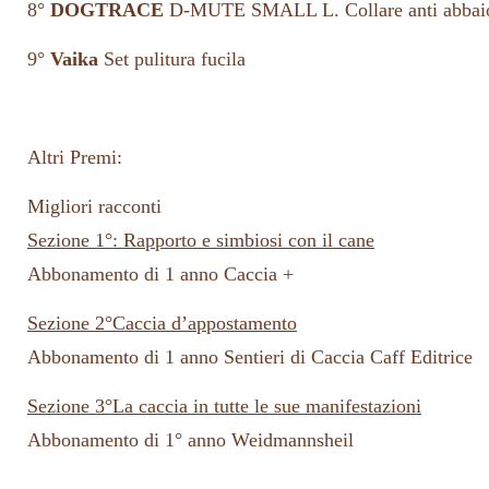
8°
DOGTRACE
D-MUTE SMALL L. Collare anti abbai
9°
Vaika
Set pulitura fucila
Altri Premi:
Migliori racconti
Sezione 1°: Rapporto e simbiosi con il cane
Abbonamento di 1 anno Caccia +
Sezione 2°Caccia d’appostamento
Abbonamento di 1 anno Sentieri di Caccia Caff Editrice
Sezione 3°La caccia in tutte le sue manifestazioni
Abbonamento di 1° anno Weidmannsheil