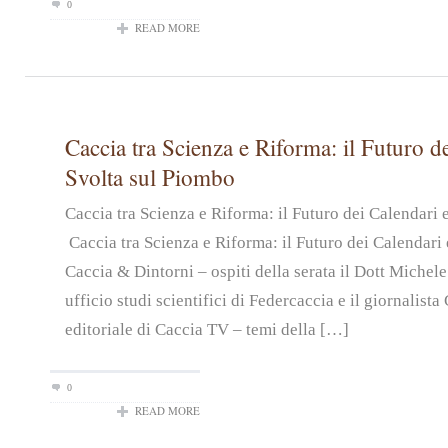
0
READ MORE
Caccia tra Scienza e Riforma: il Futuro de
Svolta sul Piombo
Caccia tra Scienza e Riforma: il Futuro dei Calendari
Caccia tra Scienza e Riforma: il Futuro dei Calendari 
Caccia & Dintorni – ospiti della serata il Dott Michel
ufficio studi scientifici di Federcaccia e il giornalist
editoriale di Caccia TV – temi della […]
0
READ MORE