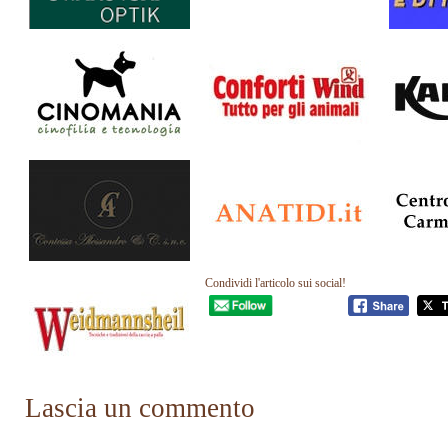
Condividi l'articolo sui social!
Lascia un commento