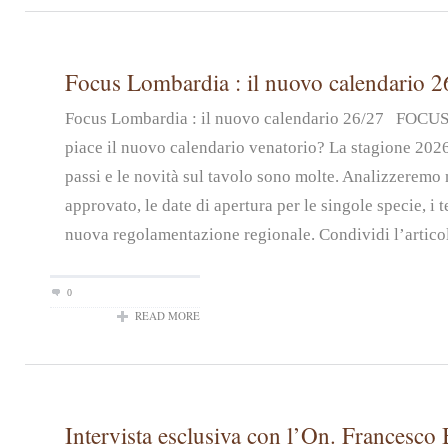
Focus Lombardia : il nuovo calendario 2
Focus Lombardia : il nuovo calendario 26/27 FOC
piace il nuovo calendario venatorio? La stagione 2026
passi e le novità sul tavolo sono molte. Analizzeremo n
approvato, le date di apertura per le singole specie, i t
nuova regolamentazione regionale. Condividi l’artico
0
READ MORE
Intervista esclusiva con l’On. Francesco