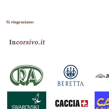
Si ringraziano: