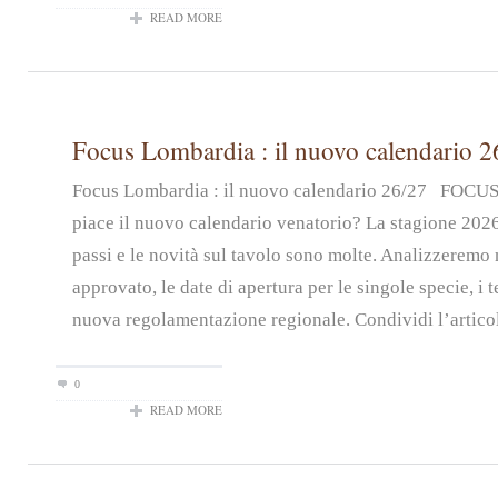
READ MORE
Focus Lombardia : il nuovo calendario 2
Focus Lombardia : il nuovo calendario 26/27 FOC
piace il nuovo calendario venatorio? La stagione 2026
passi e le novità sul tavolo sono molte. Analizzeremo n
approvato, le date di apertura per le singole specie, i t
nuova regolamentazione regionale. Condividi l’artico
0
READ MORE