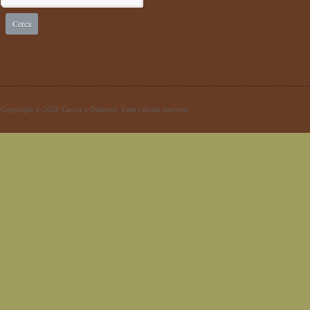
Copyright © 2026 Caccia e Dintorni. Tutti i diritti riservati.