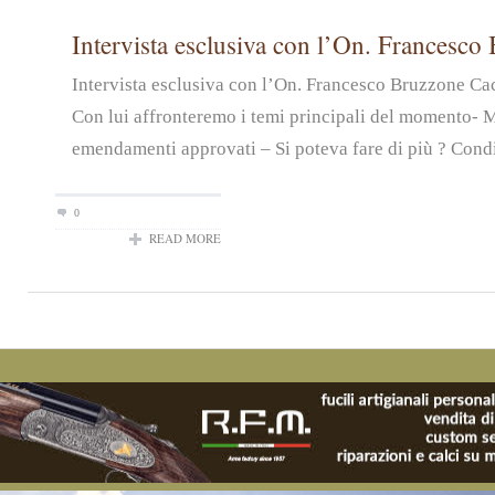
Intervista esclusiva con l’On. Francesco
Intervista esclusiva con l’On. Francesco Bruzzone Ca
Con lui affronteremo i temi principali del momento- 
emendamenti approvati – Si poteva fare di più ? Condiv
0
READ MORE