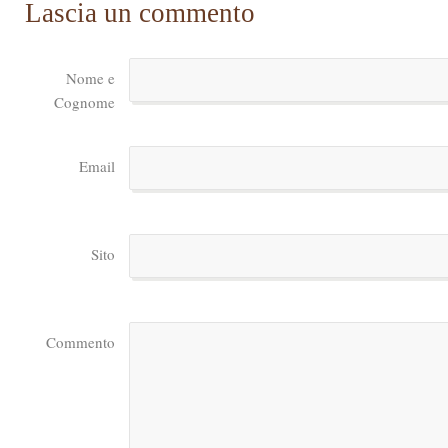
Lascia un commento
Nome e
Cognome
Email
Sito
Commento