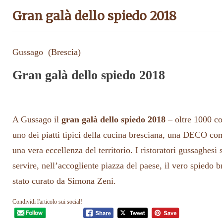
Gran galà dello spiedo 2018
Gussago (Brescia)
Gran galà dello spiedo 2018
A Gussago il
gran galà dello spiedo 2018
– oltre 1000 c
uno dei piatti tipici della cucina bresciana, una DECO co
una vera eccellenza del territorio. I ristoratori gussaghesi 
servire, nell’accogliente piazza del paese, il vero spiedo b
stato curato da Simona Zeni.
Condividi l'articolo sui social!