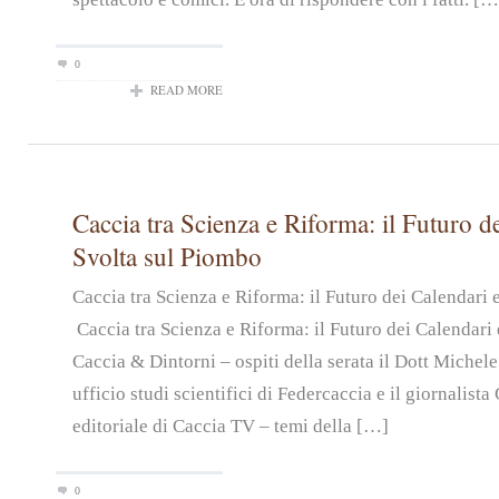
0
READ MORE
Caccia tra Scienza e Riforma: il Futuro de
Svolta sul Piombo
Caccia tra Scienza e Riforma: il Futuro dei Calendari
Caccia tra Scienza e Riforma: il Futuro dei Calendari 
Caccia & Dintorni – ospiti della serata il Dott Michel
ufficio studi scientifici di Federcaccia e il giornalist
editoriale di Caccia TV – temi della […]
0