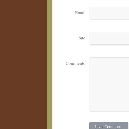
Email
Sito
Commento