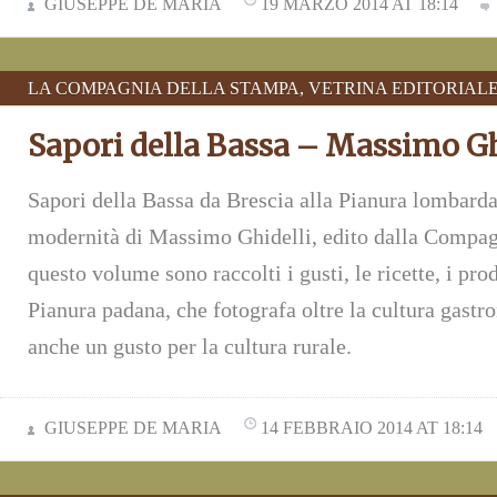
GIUSEPPE DE MARIA
19 MARZO 2014 AT 18:14
LA COMPAGNIA DELLA STAMPA
,
VETRINA EDITORIAL
Sapori della Bassa – Massimo Gh
Sapori della Bassa da Brescia alla Pianura lombarda 
modernità di Massimo Ghidelli, edito dalla Compag
questo volume sono raccolti i gusti, le ricette, i prod
Pianura padana, che fotografa oltre la cultura gast
anche un gusto per la cultura rurale.
GIUSEPPE DE MARIA
14 FEBBRAIO 2014 AT 18:14