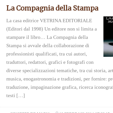
La Compagnia della Stampa
La casa editrice VETRINA EDITORIALE
(Editori dal 1998) Un editore non si limita a
stampare il libro… La Compagnia della
Stampa si avvale della collaborazione di
professionisti qualificati, tra cui autori,
traduttori, redattori, grafici e fotografi con
diverse specializzazioni tematiche, tra cui storia, ar
musica, enogastronomia e tradizioni, per fornire: pr
traduzione, impaginazione grafica, ricerca iconogra
testi […]