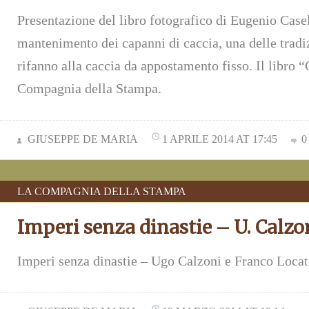
Presentazione del libro fotografico di Eugenio Casel
mantenimento dei capanni di caccia, una delle tradiz
rifanno alla caccia da appostamento fisso. Il libro “
Compagnia della Stampa.
GIUSEPPE DE MARIA
1 APRILE 2014 AT 17:45
0
LA COMPAGNIA DELLA STAMPA
Imperi senza dinastie – U. Calzoni
Imperi senza dinastie – Ugo Calzoni e Franco Locat