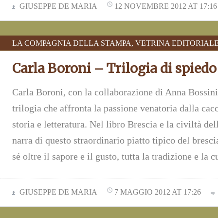
GIUSEPPE DE MARIA
12 NOVEMBRE 2012 AT 17:16
LA COMPAGNIA DELLA STAMPA
,
VETRINA EDITORIAL
Carla Boroni – Trilogia di spiedo
Carla Boroni, con la collaborazione di Anna Bossini,
trilogia che affronta la passione venatoria dalla cac
storia e letteratura. Nel libro Brescia e la civiltà del
narra di questo straordinario piatto tipico del bresc
sé oltre il sapore e il gusto, tutta la tradizione e la 
GIUSEPPE DE MARIA
7 MAGGIO 2012 AT 17:26