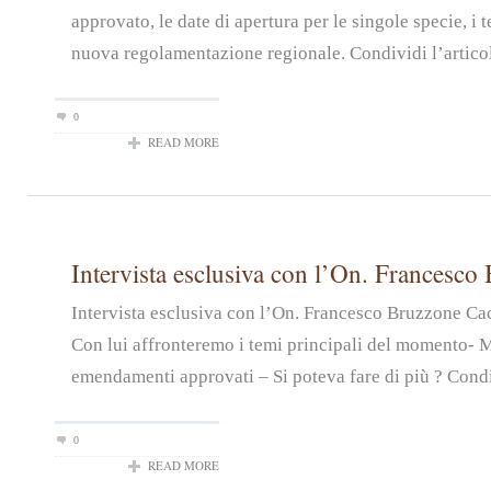
approvato, le date di apertura per le singole specie, i t
nuova regolamentazione regionale. Condividi l’artico
0
READ MORE
Intervista esclusiva con l’On. Francesco
Intervista esclusiva con l’On. Francesco Bruzzone Ca
Con lui affronteremo i temi principali del momento- 
emendamenti approvati – Si poteva fare di più ? Condiv
0
READ MORE