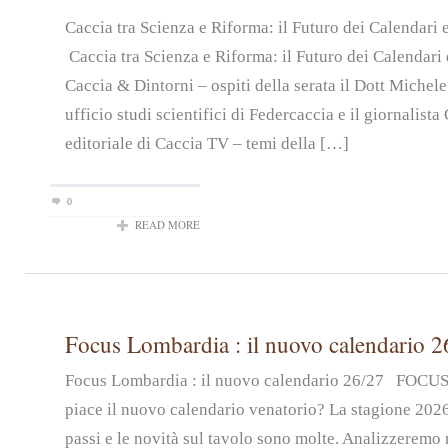
Caccia tra Scienza e Riforma: il Futuro dei Calendari
Caccia tra Scienza e Riforma: il Futuro dei Calendari 
Caccia & Dintorni – ospiti della serata il Dott Michel
ufficio studi scientifici di Federcaccia e il giornalist
editoriale di Caccia TV – temi della […]
0
READ MORE
Focus Lombardia : il nuovo calendario 2
Focus Lombardia : il nuovo calendario 26/27 FOC
piace il nuovo calendario venatorio? La stagione 2026
passi e le novità sul tavolo sono molte. Analizzeremo n