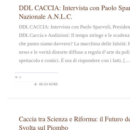
DDL CACCIA: Intervista con Paolo Sparv
Nazionale A.N.L.C.
DDL CACCIA: Intervista con Paolo Sparvoli, Preside
DDL Caccia e Audizioni: Il tempo stringe e le scadenz
che punto siamo davvero? La macchina delle falsità: 
news e le verità distorte diffuse a regola d’arte da pol
spettacolo e comici. È ora di rispondere con i fatti. […
0
READ MORE
Caccia tra Scienza e Riforma: il Futuro de
Svolta sul Piombo