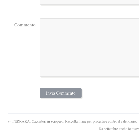
Commento
← FERRARA: Cacciatori in sciopero. Raccolta firme per protestare contro il calendario.
Da settembre anche le nuove