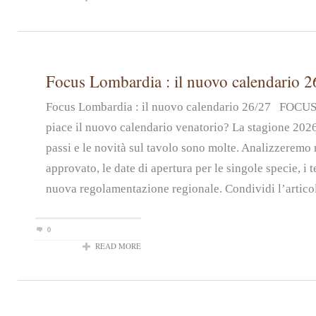
Focus Lombardia : il nuovo calendario 2
Focus Lombardia : il nuovo calendario 26/27 FOC
piace il nuovo calendario venatorio? La stagione 2026
passi e le novità sul tavolo sono molte. Analizzeremo n
approvato, le date di apertura per le singole specie, i t
nuova regolamentazione regionale. Condividi l’artico
0
READ MORE