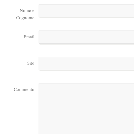
Nome e
Cognome
Email
Sito
Commento