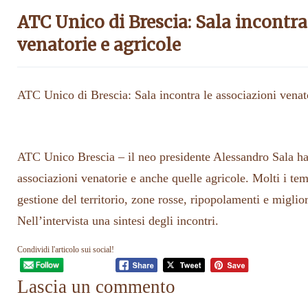
ATC Unico di Brescia: Sala incontra
venatorie e agricole
ATC Unico di Brescia: Sala incontra le associazioni venato
ATC Unico Brescia – il neo presidente Alessandro Sala ha
associazioni venatorie e anche quelle agricole. Molti i temp
gestione del territorio, zone rosse, ripopolamenti e miglio
Nell’intervista una sintesi degli incontri.
Condividi l'articolo sui social!
Lascia un commento