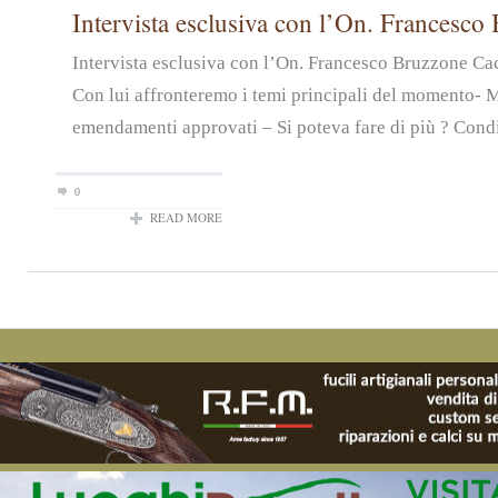
Intervista esclusiva con l’On. Francesco
Intervista esclusiva con l’On. Francesco Bruzzone Ca
Con lui affronteremo i temi principali del momento- 
emendamenti approvati – Si poteva fare di più ? Condiv
0
READ MORE