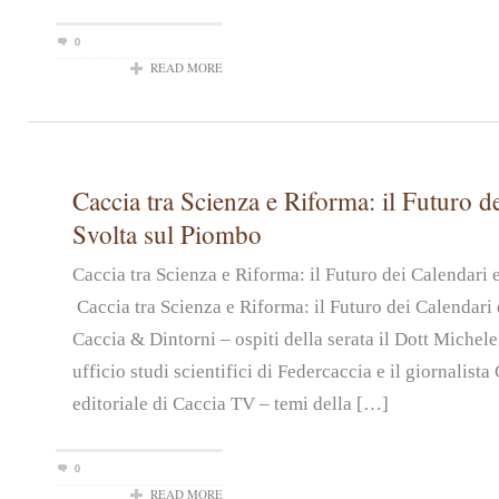
0
READ MORE
Caccia tra Scienza e Riforma: il Futuro de
Svolta sul Piombo
Caccia tra Scienza e Riforma: il Futuro dei Calendari
Caccia tra Scienza e Riforma: il Futuro dei Calendari 
Caccia & Dintorni – ospiti della serata il Dott Michel
ufficio studi scientifici di Federcaccia e il giornalist
editoriale di Caccia TV – temi della […]
0
READ MORE