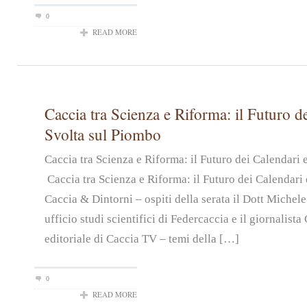
0
READ MORE
Caccia tra Scienza e Riforma: il Futuro de
Svolta sul Piombo
Caccia tra Scienza e Riforma: il Futuro dei Calendari
Caccia tra Scienza e Riforma: il Futuro dei Calendari 
Caccia & Dintorni – ospiti della serata il Dott Michel
ufficio studi scientifici di Federcaccia e il giornalist
editoriale di Caccia TV – temi della […]
0
READ MORE