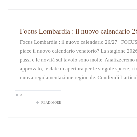
Focus Lombardia : il nuovo calendario 2
Focus Lombardia : il nuovo calendario 26/27 FOC
piace il nuovo calendario venatorio? La stagione 2026
passi e le novità sul tavolo sono molte. Analizzeremo n
approvato, le date di apertura per le singole specie, i t
nuova regolamentazione regionale. Condividi l’artico
0
READ MORE