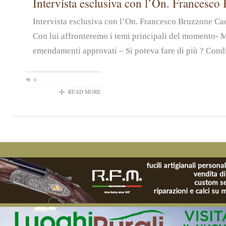
Intervista esclusiva con l’On. Francesco
Intervista esclusiva con l’On. Francesco Bruzzone Ca
Con lui affronteremo i temi principali del momento- 
emendamenti approvati – Si poteva fare di più ? Condiv
0
READ MORE