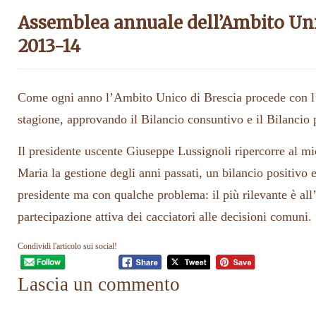
Assemblea annuale dell’Ambito Uni
2013-14
Come ogni anno l’Ambito Unico di Brescia procede con l’
stagione, approvando il Bilancio consuntivo e il Bilancio
Il presidente uscente Giuseppe Lussignoli ripercorre al 
Maria la gestione degli anni passati, un bilancio positivo e 
presidente ma con qualche problema: il più rilevante è all
partecipazione attiva dei cacciatori alle decisioni comuni.
Condividi l'articolo sui social!
Lascia un commento