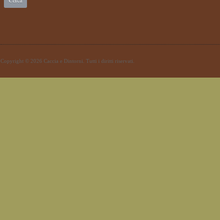
Copyright © 2026 Caccia e Dintorni. Tutti i diritti riservati.