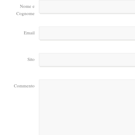
Nome e
Cognome
Email
Sito
Commento