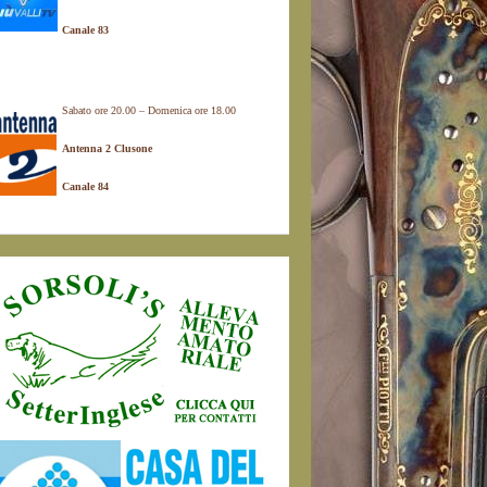
Canale 83
Sabato ore 20.00 – Domenica ore 18.00
Antenna 2 Clusone
Canale 84