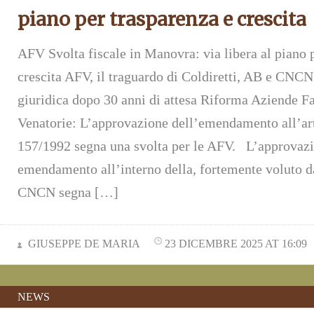
piano per trasparenza e crescita
AFV Svolta fiscale in Manovra: via libera al piano 
crescita AFV, il traguardo di Coldiretti, AB e CNCN
giuridica dopo 30 anni di attesa Riforma Aziende Fa
Venatorie: L’approvazione dell’emendamento all’ar
157/1992 segna una svolta per le AFV. L’approvazi
emendamento all’interno della, fortemente voluto da
CNCN segna […]
GIUSEPPE DE MARIA
23 DICEMBRE 2025 AT 16:09
NEWS