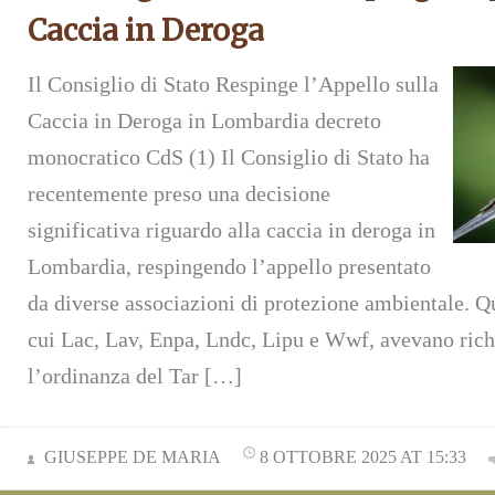
Caccia in Deroga
Il Consiglio di Stato Respinge l’Appello sulla
Caccia in Deroga in Lombardia decreto
monocratico CdS (1) Il Consiglio di Stato ha
recentemente preso una decisione
significativa riguardo alla caccia in deroga in
Lombardia, respingendo l’appello presentato
da diverse associazioni di protezione ambientale. Qu
cui Lac, Lav, Enpa, Lndc, Lipu e Wwf, avevano richi
l’ordinanza del Tar […]
GIUSEPPE DE MARIA
8 OTTOBRE 2025 AT 15:33