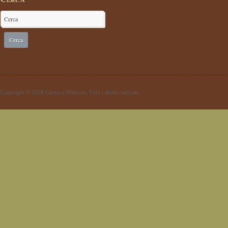
Copyright © 2026 Caccia e Dintorni. Tutti i diritti riservati.