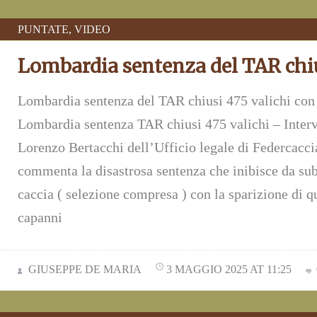
PUNTATE
,
VIDEO
Lombardia sentenza del TAR chiu
Lombardia sentenza del TAR chiusi 475 valichi co
Lombardia sentenza TAR chiusi 475 valichi – Interv
Lorenzo Bertacchi dell’Ufficio legale di Federcacci
commenta la disastrosa sentenza che inibisce da subi
caccia ( selezione compresa ) con la sparizione di q
capanni
GIUSEPPE DE MARIA
3 MAGGIO 2025 AT 11:25