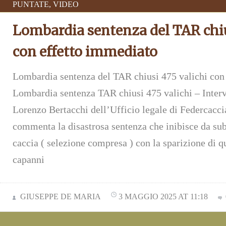
PUNTATE
,
VIDEO
Lombardia sentenza del TAR chiu
con effetto immediato
Lombardia sentenza del TAR chiusi 475 valichi co
Lombardia sentenza TAR chiusi 475 valichi – Interv
Lorenzo Bertacchi dell’Ufficio legale di Federcacci
commenta la disastrosa sentenza che inibisce da subi
caccia ( selezione compresa ) con la sparizione di q
capanni
GIUSEPPE DE MARIA
3 MAGGIO 2025 AT 11:18