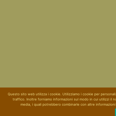
Questo sito web utilizza i cookie. Utilizziamo i cookie per personaliz
traffico. Inoltre forniamo informazioni sul modo in cui utilizzi il 
media, i quali potrebbero combinarle con altre informazioni c