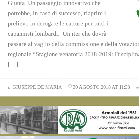
Giunta Un passaggio innovativo che
potrebbe, in caso di successo, riaprire il
prelievo in deroga e le catture per tutti i
capannisti lombardi. Un iter che dovrà
passare al vaglio della commissione e della votazio
regionale “Stagione venatoria 2018-2019: Disciplin
[…]
GIUSEPPE DE MARIA
30 AGOSTO 2018 AT 11:33