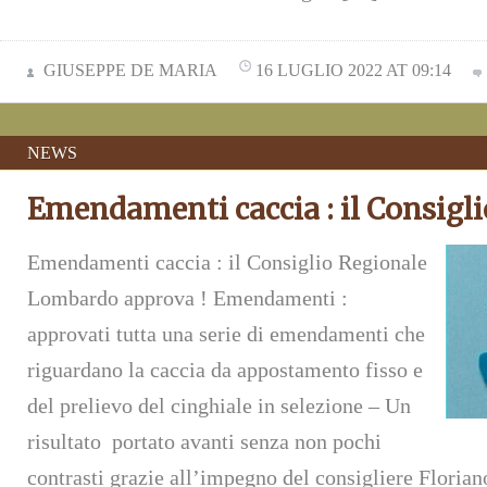
GIUSEPPE DE MARIA
16 LUGLIO 2022 AT 09:14
NEWS
Emendamenti caccia : il Consigl
Emendamenti caccia : il Consiglio Regionale
Lombardo approva ! Emendamenti :
approvati tutta una serie di emendamenti che
riguardano la caccia da appostamento fisso e
del prelievo del cinghiale in selezione – Un
risultato portato avanti senza non pochi
contrasti grazie all’impegno del consigliere Floria