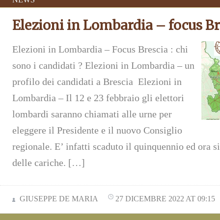
Elezioni in Lombardia – focus Br
Elezioni in Lombardia – Focus Brescia : chi
sono i candidati ? Elezioni in Lombardia – un
profilo dei candidati a Brescia Elezioni in
Lombardia – Il 12 e 23 febbraio gli elettori
lombardi saranno chiamati alle urne per
eleggere il Presidente e il nuovo Consiglio
regionale. E’ infatti scaduto il quinquennio ed ora s
delle cariche. […]
GIUSEPPE DE MARIA
27 DICEMBRE 2022 AT 09:15