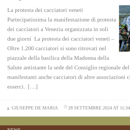
La protesta dei cacciatori veneti
Partecipatissima la manifestazione di protesta
dei cacciatori a Venezia organizzata in soli
due giorni La protesta dei cacciatori veneti –
Oltre 1.200 cacciatori si sono ritrovati nel
piazzale della basilica della Madonna della
Salute antistante la sede del Consiglio regionale del
manifestanti anche cacciatori di altre associazioni 
esserci. […]
GIUSEPPE DE MARIA
28 SETTEMBRE 2024 AT 11:34
NEWS