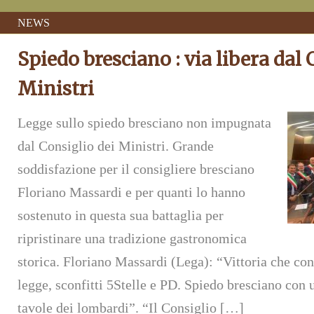
NEWS
Spiedo bresciano : via libera dal 
Ministri
Legge sullo spiedo bresciano non impugnata
dal Consiglio dei Ministri. Grande
soddisfazione per il consigliere bresciano
Floriano Massardi e per quanti lo hanno
sostenuto in questa sua battaglia per
ripristinare una tradizione gastronomica
storica. Floriano Massardi (Lega): “Vittoria che co
legge, sconfitti 5Stelle e PD. Spiedo bresciano con 
tavole dei lombardi”. “Il Consiglio […]