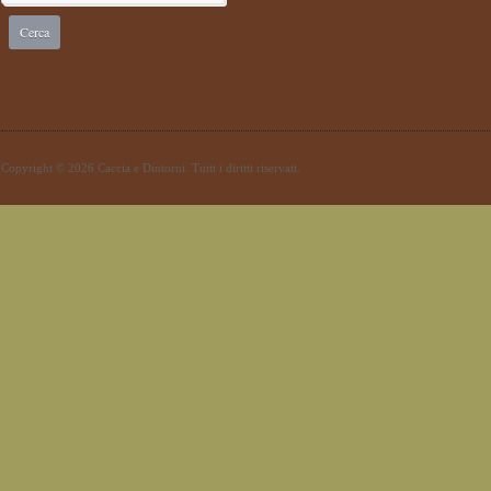
Copyright © 2026 Caccia e Dintorni. Tutti i diritti riservati.