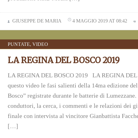
GIUSEPPE DE MARIA
4 MAGGIO 2019 AT 08:42
PUNTATE
,
VIDEO
LA REGINA DEL BOSCO 2019
LA REGINA DEL BOSCO 2019 LA REGINA DEL B
questo video le fasi salienti della 14ma edizione de
Bosco” registrate durante le batterie di Lumezzane. G
conduttori, la cerca, i commenti e le relazioni dei gi
finale con intervista al vincitore Gianbattista Facch
[…]