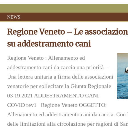
NEWS
Regione Veneto – Le associazioni
su addestramento cani
Regione Veneto : Allenamento ed
addestramento cani da caccia una priorità –
Una lettera unitaria a firma delle associazioni
venatorie per sollecitare la Giunta Regionale
03 19 2021 ADDESTRAMENTO CANI
COVID rev1 Regione Veneto OGGETTO:
Allenamento ed addestramento cani da caccia. Con l
delle limitazioni alla circolazione per ragioni di San