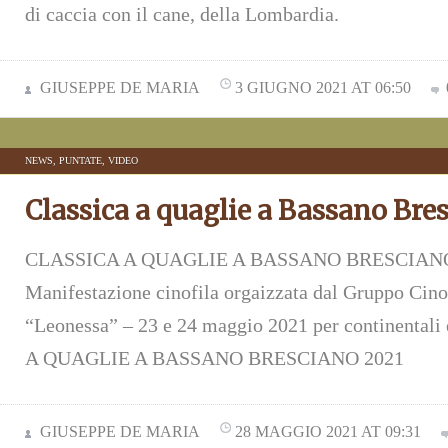
di caccia con il cane, della Lombardia.
GIUSEPPE DE MARIA
3 GIUGNO 2021 AT 06:50
NEWS
,
PUNTATE
,
VIDEO
Classica a quaglie a Bassano Bre
CLASSICA A QUAGLIE A BASSANO BRESCIANO
Manifestazione cinofila orgaizzata dal Gruppo Cino
“Leonessa” – 23 e 24 maggio 2021 per continental
A QUAGLIE A BASSANO BRESCIANO 2021
GIUSEPPE DE MARIA
28 MAGGIO 2021 AT 09:31