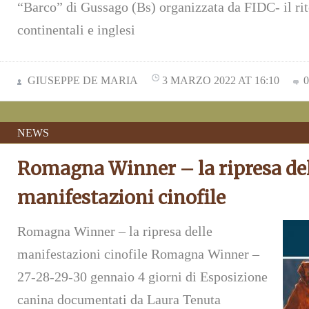
“Barco” di Gussago (Bs) organizzata da FIDC- il rito
continentali e inglesi
GIUSEPPE DE MARIA
3 MARZO 2022 AT 16:10
NEWS
Romagna Winner – la ripresa de
manifestazioni cinofile
Romagna Winner – la ripresa delle
manifestazioni cinofile Romagna Winner –
27-28-29-30 gennaio 4 giorni di Esposizione
canina documentati da Laura Tenuta