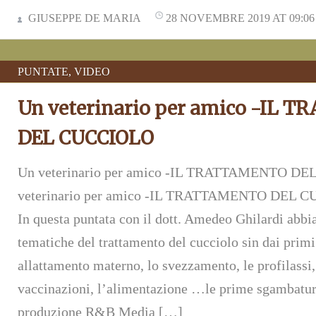
GIUSEPPE DE MARIA
28 NOVEMBRE 2019 AT 09:06
PUNTATE
,
VIDEO
Un veterinario per amico -IL
DEL CUCCIOLO
Un veterinario per amico -IL TRATTAMENTO 
veterinario per amico -IL TRATTAMENTO DEL CU
In questa puntata con il dott. Amedeo Ghilardi abbi
tematiche del trattamento del cucciolo sin dai primi 
allattamento materno, lo svezzamento, le profilassi, 
vaccinazioni, l’alimentazione …le prime sgambat
produzione R&B Media […]