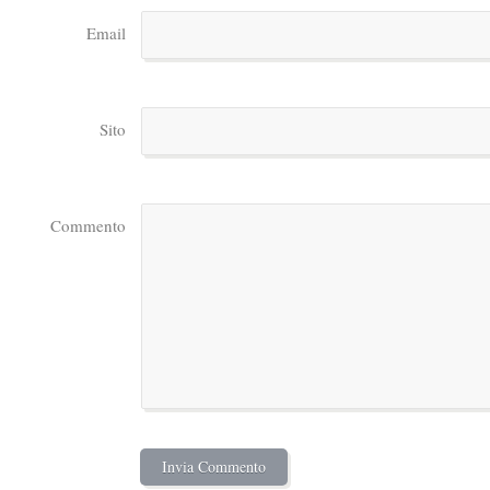
Email
Sito
Commento