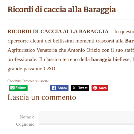
Ricordi di caccia alla Baraggia
RICORDI DI CACCIA ALLA BARAGGIA
– In quest
ripercorre alcuni dei bellissimi momenti trascorsi alla
Bar
Agrituristico Venatoria che Antonio Orizio con il suo staf
professionale. Il classico terreno della
baraggia
biellese, 
grande passione C&D
Condividi l'articolo sui social!
Lascia un commento
Nome e
Cognome