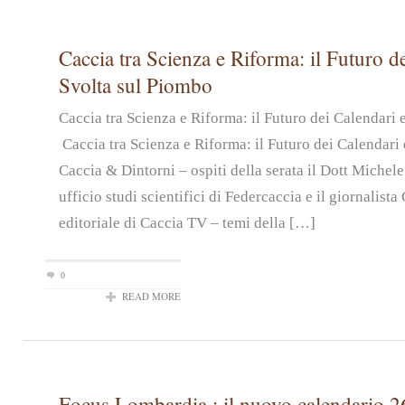
Caccia tra Scienza e Riforma: il Futuro de
Svolta sul Piombo
Caccia tra Scienza e Riforma: il Futuro dei Calendari
Caccia tra Scienza e Riforma: il Futuro dei Calendari 
Caccia & Dintorni – ospiti della serata il Dott Michel
ufficio studi scientifici di Federcaccia e il giornalist
editoriale di Caccia TV – temi della […]
0
READ MORE
Focus Lombardia : il nuovo calendario 2