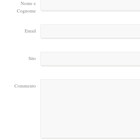
Nome e
Cognome
Email
Sito
Commento