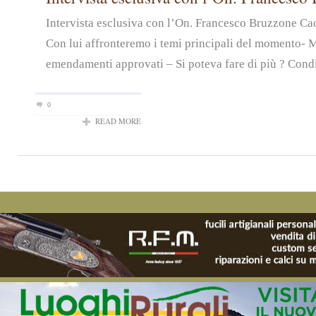
Intervista esclusiva con l’On. Francesco Bruzzone Ca
Con lui affronteremo i temi principali del momento- 
emendamenti approvati – Si poteva fare di più ? Condiv
0
READ MORE