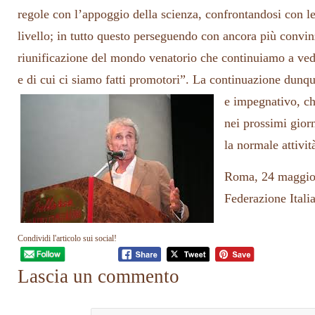
regole con l’appoggio della scienza, confrontandosi con le 
livello; in tutto questo perseguendo con ancora più convin
riunificazione del mondo venatorio che continuiamo a ve
e di cui ci siamo fatti promotori”. La continuazione dun
e impegnativo, c
nei prossimi giorn
la normale attivit
Roma, 24 maggio
Federazione Itali
Condividi l'articolo sui social!
Lascia un commento