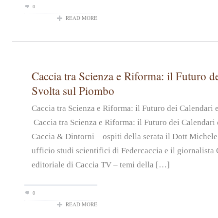
0
READ MORE
Caccia tra Scienza e Riforma: il Futuro de
Svolta sul Piombo
Caccia tra Scienza e Riforma: il Futuro dei Calendari
Caccia tra Scienza e Riforma: il Futuro dei Calendari 
Caccia & Dintorni – ospiti della serata il Dott Michel
ufficio studi scientifici di Federcaccia e il giornalist
editoriale di Caccia TV – temi della […]
0
READ MORE