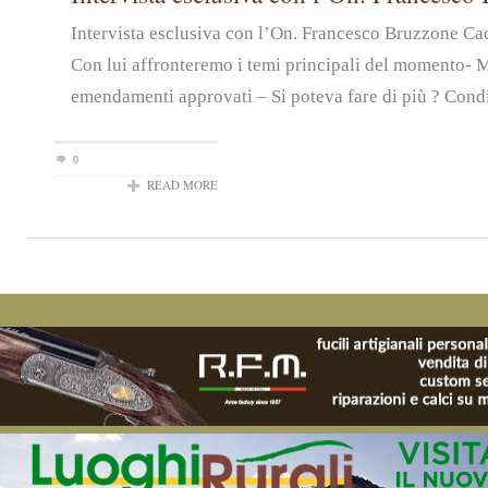
Intervista esclusiva con l’On. Francesco Bruzzone Ca
Con lui affronteremo i temi principali del momento- 
emendamenti approvati – Si poteva fare di più ? Condiv
0
READ MORE