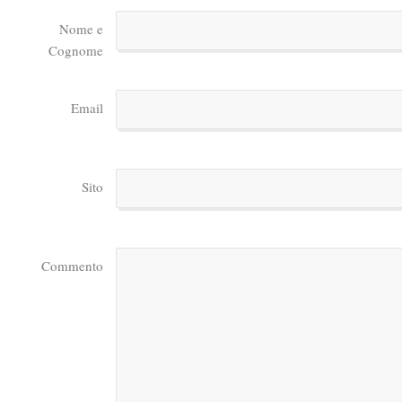
Nome e
Cognome
Email
Sito
Commento