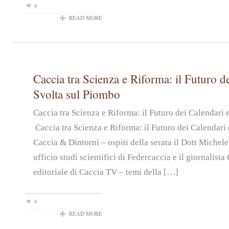
0
READ MORE
Caccia tra Scienza e Riforma: il Futuro de
Svolta sul Piombo
Caccia tra Scienza e Riforma: il Futuro dei Calendari
Caccia tra Scienza e Riforma: il Futuro dei Calendari 
Caccia & Dintorni – ospiti della serata il Dott Michel
ufficio studi scientifici di Federcaccia e il giornalist
editoriale di Caccia TV – temi della […]
0
READ MORE