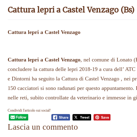
Cattura lepri a Castel Venzago (Bs)
Cattura lepri a Castel Venzago
Cattura lepri a Castel Venzago
, nel comune di Lonato (B
concludere la cattura delle lepri 2018-19 a cura dell’ ATC
e Dintorni ha seguito la Cattura di Castel Venzago , nei pr
150 cacciatori si sono radunati per questo appuntamento. P
nelle reti, subito controllate da veterinario e immesse in g
Condividi l'articolo sui social!
Lascia un commento