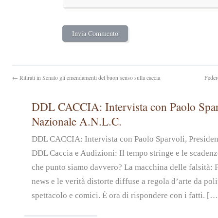
← Ritirati in Senato gli emendamenti del buon senso sulla caccia
Feder
DDL CACCIA: Intervista con Paolo Sparv
Nazionale A.N.L.C.
DDL CACCIA: Intervista con Paolo Sparvoli, Preside
DDL Caccia e Audizioni: Il tempo stringe e le scadenz
che punto siamo davvero? La macchina delle falsità: 
news e le verità distorte diffuse a regola d’arte da pol
spettacolo e comici. È ora di rispondere con i fatti. […