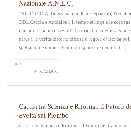
Nazionale A.N.L.C.
DDL CACCIA: Intervista con Paolo Sparvoli, Preside
DDL Caccia e Audizioni: Il tempo stringe e le scadenz
che punto siamo davvero? La macchina delle falsità: 
news e le verità distorte diffuse a regola d’arte da pol
spettacolo e comici. È ora di rispondere con i fatti. […
0
READ MORE
Caccia tra Scienza e Riforma: il Futuro de
Svolta sul Piombo
Caccia tra Scienza e Riforma: il Futuro dei Calendari