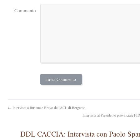
Commento
← Intervista a Busana e Bravo dell'ACL di Bergamo
Intervista al Presidente provinciale 
DDL CACCIA: Intervista con Paolo Sparv