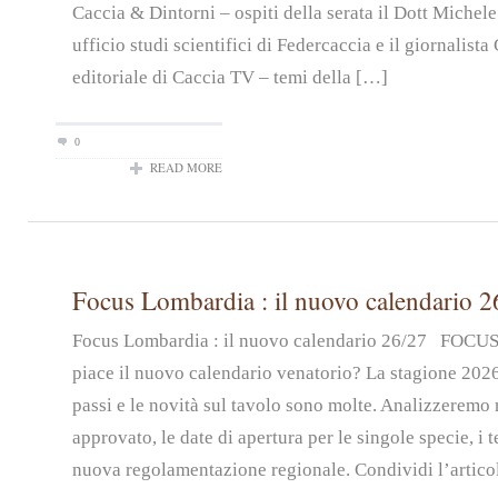
Caccia & Dintorni – ospiti della serata il Dott Michel
ufficio studi scientifici di Federcaccia e il giornalist
editoriale di Caccia TV – temi della […]
0
READ MORE
Focus Lombardia : il nuovo calendario 2
Focus Lombardia : il nuovo calendario 26/27 FOC
piace il nuovo calendario venatorio? La stagione 2026
passi e le novità sul tavolo sono molte. Analizzeremo n
approvato, le date di apertura per le singole specie, i t
nuova regolamentazione regionale. Condividi l’artico