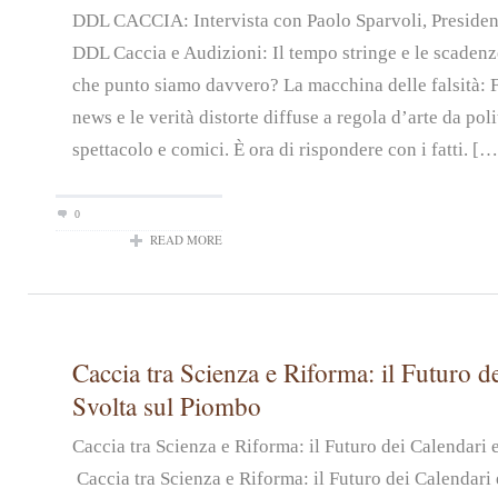
DDL CACCIA: Intervista con Paolo Sparvoli, Preside
DDL Caccia e Audizioni: Il tempo stringe e le scadenz
che punto siamo davvero? La macchina delle falsità: 
news e le verità distorte diffuse a regola d’arte da pol
spettacolo e comici. È ora di rispondere con i fatti. […
0
READ MORE
Caccia tra Scienza e Riforma: il Futuro de
Svolta sul Piombo
Caccia tra Scienza e Riforma: il Futuro dei Calendari
Caccia tra Scienza e Riforma: il Futuro dei Calendari 