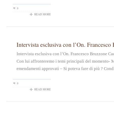
0
READ MORE
Intervista esclusiva con l’On. Francesco
Intervista esclusiva con l’On. Francesco Bruzzone Ca
Con lui affronteremo i temi principali del momento- 
emendamenti approvati – Si poteva fare di più ? Condiv
0
READ MORE