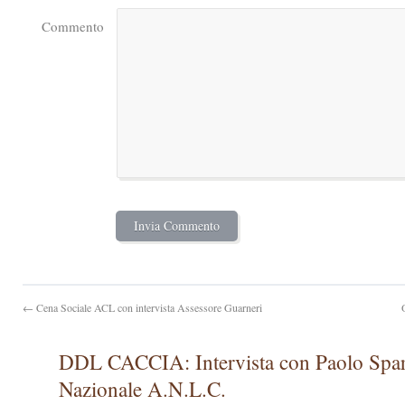
Commento
← Cena Sociale ACL con intervista Assessore Guarneri
DDL CACCIA: Intervista con Paolo Sparv
Nazionale A.N.L.C.