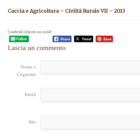
Caccia e Agricoltura – Civiltà Rurale VII – 2013
Condividi l'articolo sui social!
Lascia un commento
Nome e
Cognome
Email
Sito