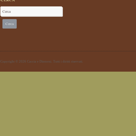
Copyright © 2026 Caccia e Dintorni. Tutti i diritti riservati.