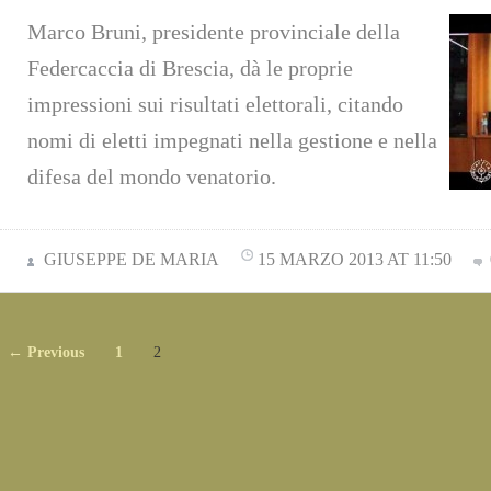
Marco Bruni, presidente provinciale della
Federcaccia di Brescia, dà le proprie
impressioni sui risultati elettorali, citando
nomi di eletti impegnati nella gestione e nella
difesa del mondo venatorio.
GIUSEPPE DE MARIA
15 MARZO 2013 AT 11:50
← Previous
1
2