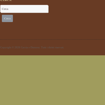
Copyright © 2026 Caccia e Dintorni. Tutti i diritti riservati.