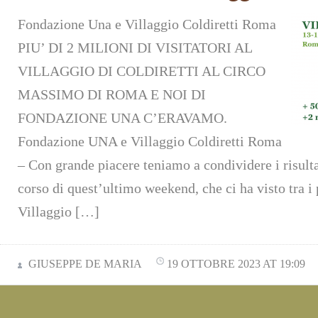
Fondazione Una e Villaggio Coldiretti Roma
PIU’ DI 2 MILIONI DI VISITATORI AL
VILLAGGIO DI COLDIRETTI AL CIRCO
MASSIMO DI ROMA E NOI DI
FONDAZIONE UNA C’ERAVAMO.
Fondazione UNA e Villaggio Coldiretti Roma
– Con grande piacere teniamo a condividere i risulta
corso di quest’ultimo weekend, che ci ha visto tra i 
Villaggio […]
GIUSEPPE DE MARIA
19 OTTOBRE 2023 AT 19:09