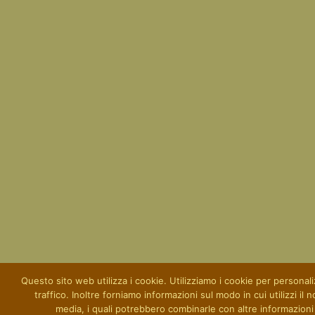
Questo sito web utilizza i cookie. Utilizziamo i cookie per personaliz
traffico. Inoltre forniamo informazioni sul modo in cui utilizzi il 
media, i quali potrebbero combinarle con altre informazioni c