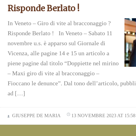
Risponde Berlato !
In Veneto – Giro di vite al bracconaggio ?
Risponde Berlato ! In Veneto – Sabato 11
novembre u.s. è apparso sul Giornale di
Vicenza, alle pagine 14 e 15 un articolo a
piene pagine dal titolo “Doppiette nel mirino
– Maxi giro di vite al bracconaggio –
Fioccano le denunce”. Dal tono dell’articolo, pubbl
ad […]
GIUSEPPE DE MARIA
13 NOVEMBRE 2023 AT 15:58