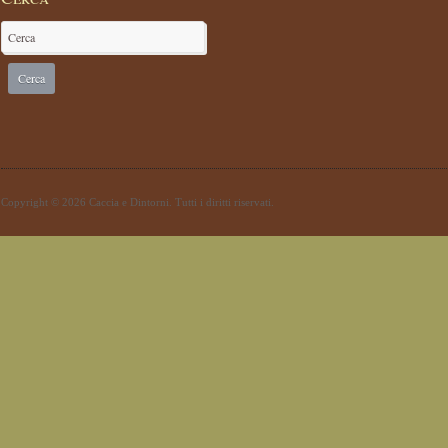
Copyright © 2026 Caccia e Dintorni. Tutti i diritti riservati.