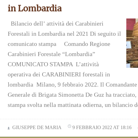
in Lombardia
Bilancio dell’ attività dei Carabinieri
Forestali in Lombardia nel 2021 Di seguito il
comunicato stampa Comando Regione
Carabinieri Forestale “Lombardia”
COMUNICATO STAMPA L’attività
operativa dei CARABINIERI forestali in
lombardia Milano, 9 febbraio 2022. Il Comandante 
Generale di Brigata Simonetta De Guz ha tracciato,
stampa svolta nella mattinata odierna, un bilancio d
GIUSEPPE DE MARIA
9 FEBBRAIO 2022 AT 18:16