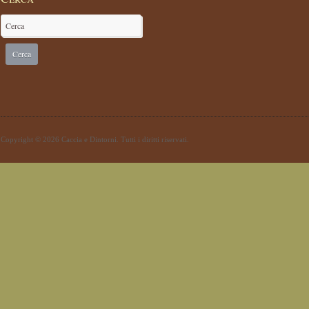
Copyright © 2026 Caccia e Dintorni. Tutti i diritti riservati.