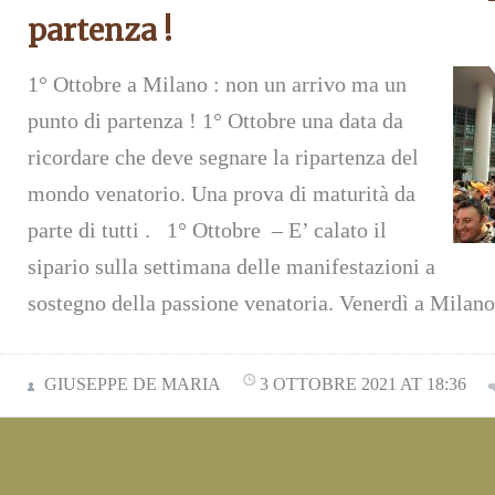
partenza !
1° Ottobre a Milano : non un arrivo ma un
punto di partenza ! 1° Ottobre una data da
ricordare che deve segnare la ripartenza del
mondo venatorio. Una prova di maturità da
parte di tutti . 1° Ottobre – E’ calato il
sipario sulla settimana delle manifestazioni a
sostegno della passione venatoria. Venerdì a Milan
GIUSEPPE DE MARIA
3 OTTOBRE 2021 AT 18:36