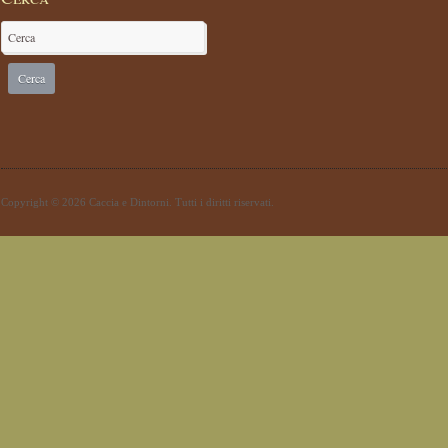
Copyright © 2026 Caccia e Dintorni. Tutti i diritti riservati.