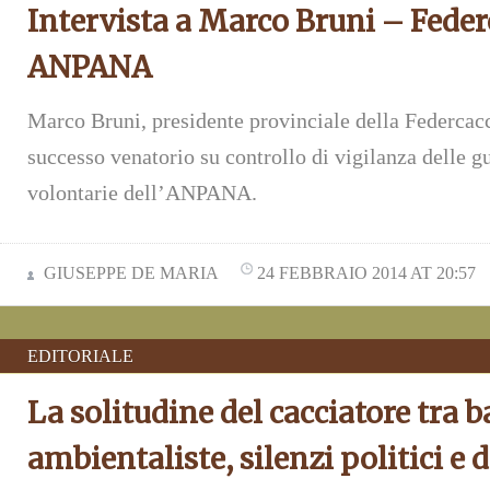
Intervista a Marco Bruni – Feder
ANPANA
Marco Bruni, presidente provinciale della Federcacci
successo venatorio su controllo di vigilanza delle g
volontarie dell’ANPANA.
GIUSEPPE DE MARIA
24 FEBBRAIO 2014 AT 20:57
EDITORIALE
La solitudine del cacciatore tra b
ambientaliste, silenzi politici e 