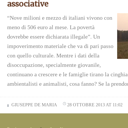
associative
“Nove milioni e mezzo di italiani vivono con
meno di 506 euro al mese. La povertà
dovrebbe essere dichiarata illegale”. Un
impoverimento materiale che va di pari passo
con quello culturale. Mentre i dati della
disoccupazione, specialmente giovanile,
continuano a crescere e le famiglie tirano la cinghia
ambientalisti e animalisti, cosa fanno? Se la prend
GIUSEPPE DE MARIA
28 OTTOBRE 2013 AT 11:02