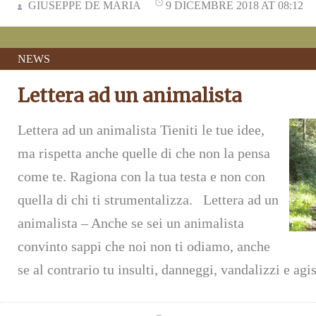
GIUSEPPE DE MARIA
9 DICEMBRE 2018 AT 08:12
NEWS
Lettera ad un animalista
Lettera ad un animalista Tieniti le tue idee,
ma rispetta anche quelle di che non la pensa
come te. Ragiona con la tua testa e non con
quella di chi ti strumentalizza. Lettera ad un
animalista – Anche se sei un animalista
convinto sappi che noi non ti odiamo, anche
se al contrario tu insulti, danneggi, vandalizzi e ag