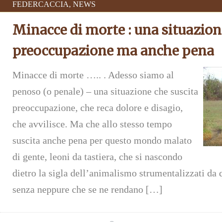
FEDERCACCIA
,
NEWS
Minacce di morte : una situazion
preoccupazione ma anche pena
Minacce di morte ….. . Adesso siamo al
penoso (o penale) – una situazione che suscita
preoccupazione, che reca dolore e disagio,
che avvilisce. Ma che allo stesso tempo
suscita anche pena per questo mondo malato
di gente, leoni da tastiera, che si nascondo
dietro la sigla dell’animalismo strumentalizzati da 
senza neppure che se ne rendano […]