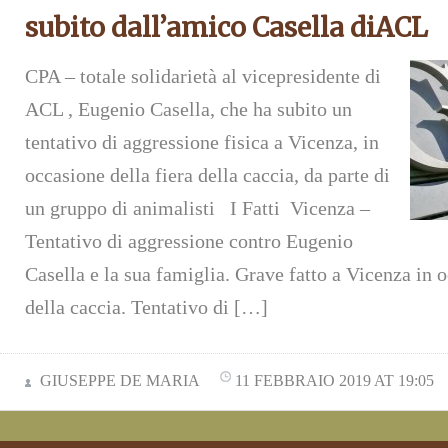
subito dall’amico Casella diACL
CPA – totale solidarietà al vicepresidente di
ACL , Eugenio Casella, che ha subito un
tentativo di aggressione fisica a Vicenza, in
occasione della fiera della caccia, da parte di
un gruppo di animalisti I Fatti Vicenza –
Tentativo di aggressione contro Eugenio
Casella e la sua famiglia. Grave fatto a Vicenza in o
della caccia. Tentativo di […]
GIUSEPPE DE MARIA
11 FEBBRAIO 2019 AT 19:05