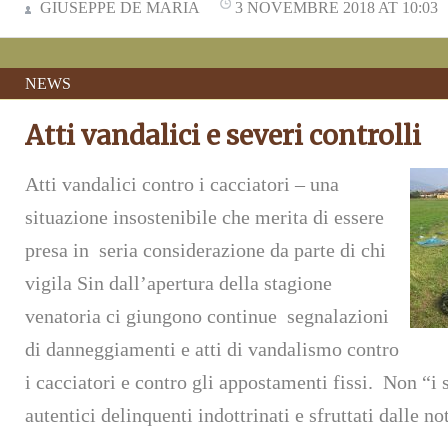
GIUSEPPE DE MARIA
3 NOVEMBRE 2018 AT 10:03
NEWS
Atti vandalici e severi controlli
Atti vandalici contro i cacciatori – una
situazione insostenibile che merita di essere
presa in seria considerazione da parte di chi
vigila Sin dall’apertura della stagione
venatoria ci giungono continue segnalazioni
di danneggiamenti e atti di vandalismo contro
i cacciatori e contro gli appostamenti fissi. Non “i 
autentici delinquenti indottrinati e sfruttati dalle n