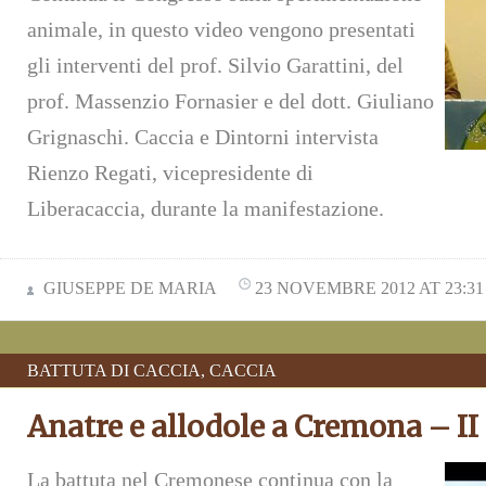
animale, in questo video vengono presentati
gli interventi del prof. Silvio Garattini, del
prof. Massenzio Fornasier e del dott. Giuliano
Grignaschi. Caccia e Dintorni intervista
Rienzo Regati, vicepresidente di
Liberacaccia, durante la manifestazione.
GIUSEPPE DE MARIA
23 NOVEMBRE 2012 AT 23:31
BATTUTA DI CACCIA
,
CACCIA
Anatre e allodole a Cremona – II
La battuta nel Cremonese continua con la