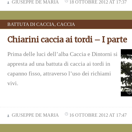
GIUSEPPE DE MARIA
18 OTTOBRE 2012 AT 17:37
BATTUTA DI CACCIA
,
CACCIA
Chiarini caccia ai tordi – I parte
Prima delle luci dell’alba Caccia e Dintorni si
appresta ad una battuta di caccia ai tordi in
capanno fisso, attraverso l’uso dei richiami
vivi.
GIUSEPPE DE MARIA
16 OTTOBRE 2012 AT 17:47