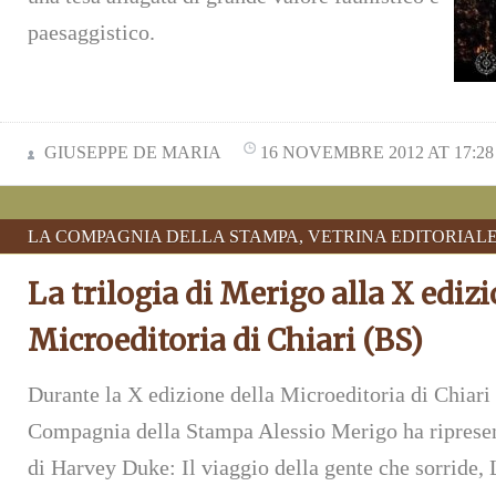
paesaggistico.
GIUSEPPE DE MARIA
16 NOVEMBRE 2012 AT 17:28
LA COMPAGNIA DELLA STAMPA
,
VETRINA EDITORIAL
La trilogia di Merigo alla X ediz
Microeditoria di Chiari (BS)
Durante la X edizione della Microeditoria di Chiari
Compagnia della Stampa Alessio Merigo ha ripresent
di Harvey Duke: Il viaggio della gente che sorride,