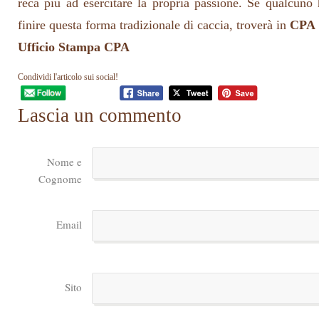
reca più ad esercitare la propria passione. Se qualcuno
finire questa forma tradizionale di caccia, troverà in
CPA
Ufficio Stampa CPA
Condividi l'articolo sui social!
Lascia un commento
Nome e
Cognome
Email
Sito