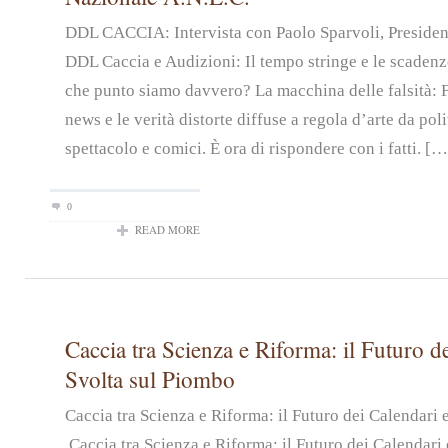
DDL CACCIA: Intervista con Paolo Sparvoli, Preside
DDL Caccia e Audizioni: Il tempo stringe e le scadenz
che punto siamo davvero? La macchina delle falsità: 
news e le verità distorte diffuse a regola d’arte da pol
spettacolo e comici. È ora di rispondere con i fatti. […
0
READ MORE
Caccia tra Scienza e Riforma: il Futuro de
Svolta sul Piombo
Caccia tra Scienza e Riforma: il Futuro dei Calendari
Caccia tra Scienza e Riforma: il Futuro dei Calendari 