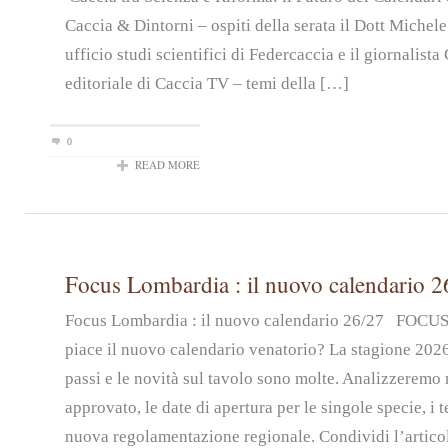
Caccia & Dintorni – ospiti della serata il Dott Michel
ufficio studi scientifici di Federcaccia e il giornalist
editoriale di Caccia TV – temi della […]
0
READ MORE
Focus Lombardia : il nuovo calendario 2
Focus Lombardia : il nuovo calendario 26/27 FOC
piace il nuovo calendario venatorio? La stagione 2026
passi e le novità sul tavolo sono molte. Analizzeremo n
approvato, le date di apertura per le singole specie, i t
nuova regolamentazione regionale. Condividi l’artico