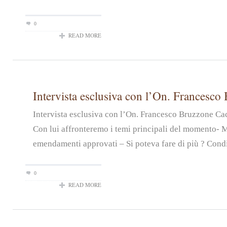
0
READ MORE
Intervista esclusiva con l’On. Francesco
Intervista esclusiva con l’On. Francesco Bruzzone Ca
Con lui affronteremo i temi principali del momento- 
emendamenti approvati – Si poteva fare di più ? Condiv
0
READ MORE